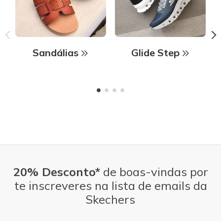
Sandálias
Glide Step
20% Desconto*
de boas-vindas por
te inscreveres na lista de emails da
Skechers