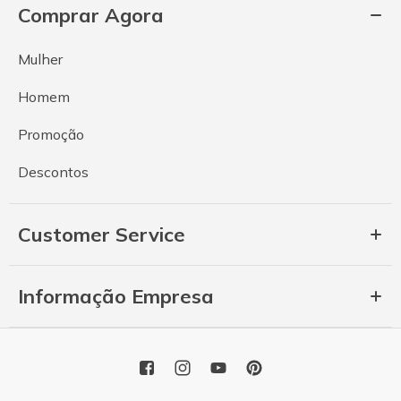
Comprar Agora
Mulher
Homem
Promoção
Descontos
Customer Service
Informação Empresa