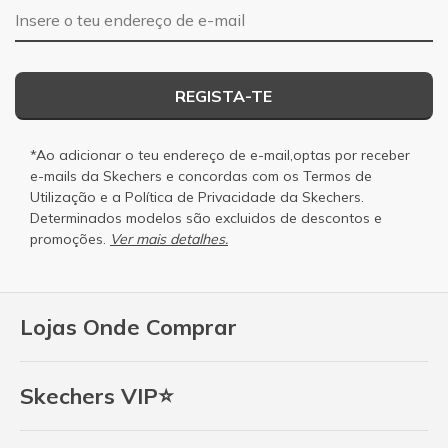
Endereço de e-mail
REGISTA-TE
*Ao adicionar o teu endereço de e-mail,optas por receber
e-mails da Skechers e concordas com os
Termos de
Utilização
e a
Política de Privacidade
da Skechers.
Determinados modelos são excluidos de descontos e
promoções.
Ver mais detalhes.
Lojas Onde Comprar
Skechers VIP⭐