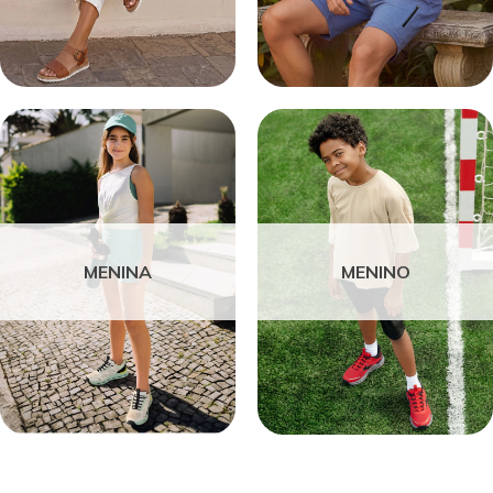
MENINA
MENINO