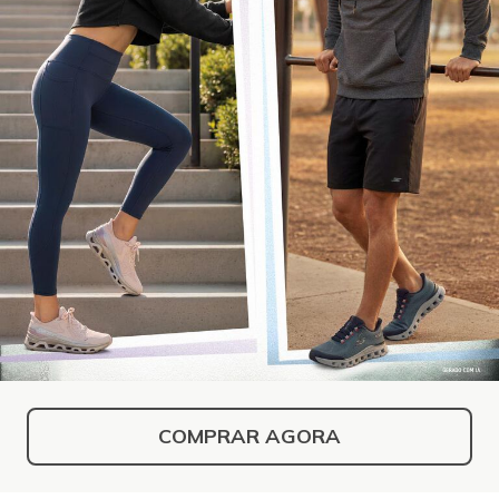
COMPRAR AGORA