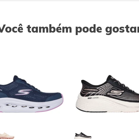
Você também pode gosta