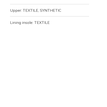
Upper: TEXTILE, SYNTHETIC
Lining insole: TEXTILE