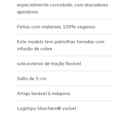
especialmente concebido, com atacadores
ajustáveis
Feitas com materiais 100% veganos
Este modelo tem palmilhas forradas com
infusão de cobre
sola exterior de tração flexível
Salto de 5 cm
Artigo lavável à máquina
Logótipo Skechers® visível