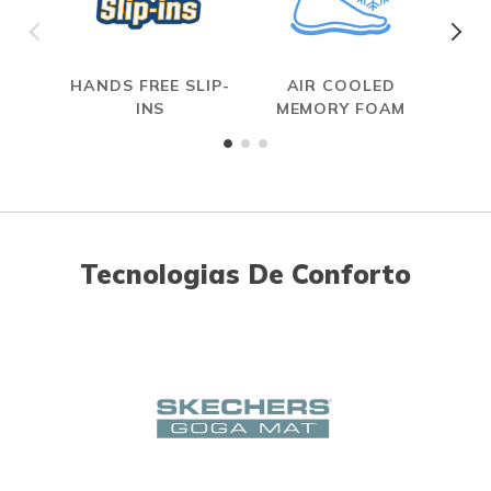
HANDS FREE SLIP-
AIR COOLED
INS
MEMORY FOAM
Tecnologias De Conforto