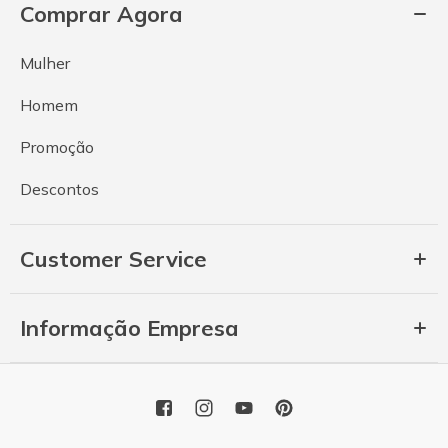
Comprar Agora
Mulher
Homem
Promoção
Descontos
Customer Service
Informação Empresa