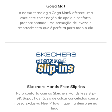
Goga Mat
A nossa tecnologia Goga Mat® oferece uma
excelente combinação de apoio e conforto,
proporcionando uma sensação de leveza e
amortecimento que é perfeita para todo o dia.
Skechers Hands Free Slip-Ins
Puro conforto com os Skechers Hands Free Slip-
ins®. Sapatilhas fáceis de calçar concebidos com a
nossa exclusiva Heel Pillow™ que mantém o pé no
lugar.