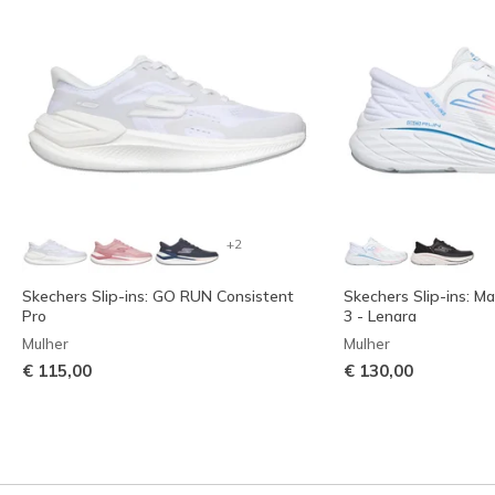
+2
Skechers Slip-ins: GO RUN Consistent
Skechers Slip-ins: Ma
Pro
3 - Lenara
Mulher
Mulher
€ 115,00
€ 130,00