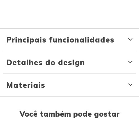
Principais funcionalidades
Detalhes do design
Materiais
Você também pode gostar