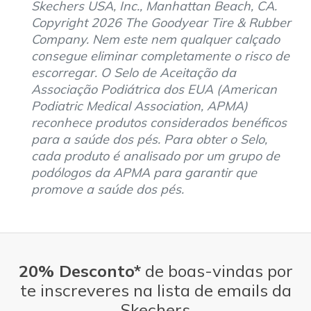
Skechers USA, Inc., Manhattan Beach, CA.
Copyright 2026 The Goodyear Tire & Rubber
Company. Nem este nem qualquer calçado
consegue eliminar completamente o risco de
escorregar. O Selo de Aceitação da
Associação Podiátrica dos EUA (American
Podiatric Medical Association, APMA)
reconhece produtos considerados benéficos
para a saúde dos pés. Para obter o Selo,
cada produto é analisado por um grupo de
podólogos da APMA para garantir que
promove a saúde dos pés.
20% Desconto*
de boas-vindas por
te inscreveres na lista de emails da
Skechers