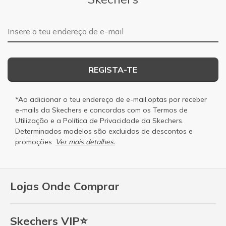
Endereço de e-mail
REGISTA-TE
*Ao adicionar o teu endereço de e-mail,optas por receber
e-mails da Skechers e concordas com os
Termos de
Utilização
e a
Política de Privacidade
da Skechers.
Determinados modelos são excluidos de descontos e
promoções.
Ver mais detalhes.
Lojas Onde Comprar
Skechers VIP⭐