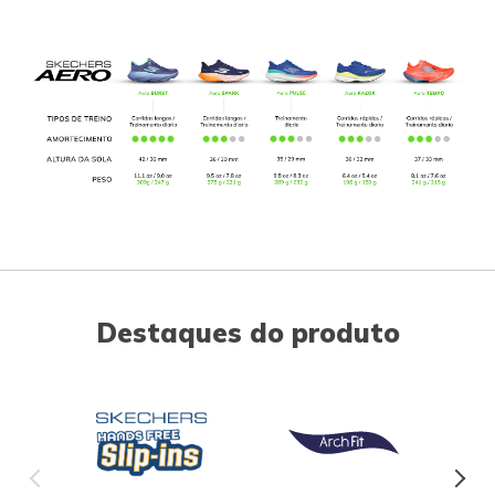
Destaques do produto