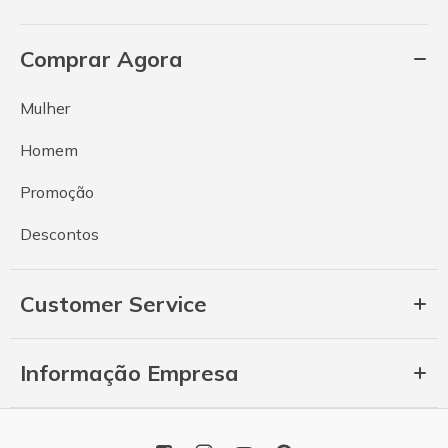
Comprar Agora
Mulher
Homem
Promoção
Descontos
Customer Service
Informação Empresa