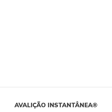
AVALIÇÃO INSTANTÂNEA®