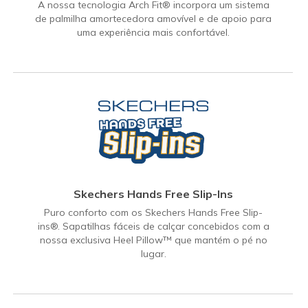
A nossa tecnologia Arch Fit® incorpora um sistema
de palmilha amortecedora amovível e de apoio para
uma experiência mais confortável.
Skechers Hands Free Slip-Ins
Puro conforto com os Skechers Hands Free Slip-
ins®. Sapatilhas fáceis de calçar concebidos com a
nossa exclusiva Heel Pillow™ que mantém o pé no
lugar.