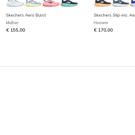
Skechers Aero Burst
Skechers Slip-ins: Ae
Mulher
Homem
€ 155,00
€ 170,00