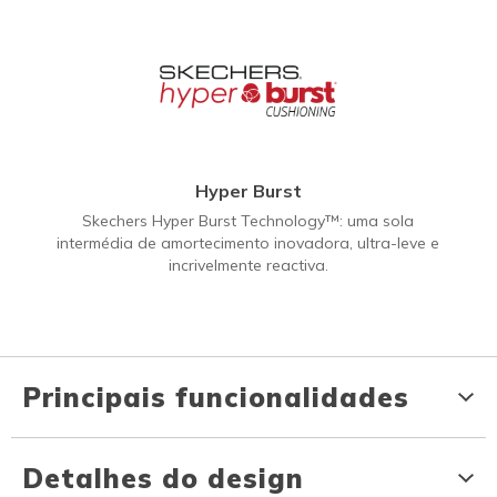
Hyper Burst
Skechers Hyper Burst Technology™: uma sola
intermédia de amortecimento inovadora, ultra-leve e
incrivelmente reactiva.
Principais funcionalidades
Detalhes do design