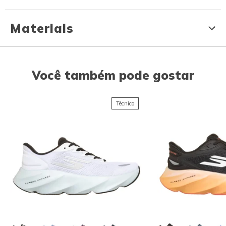
Materiais
Você também pode gostar
Técnico