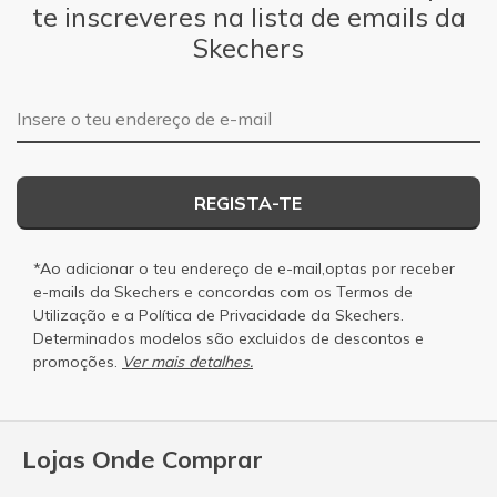
te inscreveres na lista de emails da
Skechers
Endereço de e-mail
REGISTA-TE
*Ao adicionar o teu endereço de e-mail,optas por receber
e-mails da Skechers e concordas com os
Termos de
Utilização
e a
Política de Privacidade
da Skechers.
Determinados modelos são excluidos de descontos e
promoções.
Ver mais detalhes.
Lojas Onde Comprar