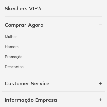
Skechers VIP⭐
Comprar Agora
Mulher
Homem
Promoção
Descontos
Customer Service
Informação Empresa