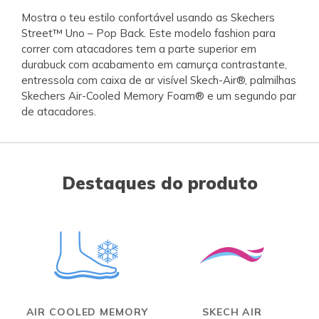
Mostra o teu estilo confortável usando as Skechers
Street™ Uno – Pop Back. Este modelo fashion para
correr com atacadores tem a parte superior em
durabuck com acabamento em camurça contrastante,
entressola com caixa de ar visível Skech-Air®, palmilhas
Skechers Air-Cooled Memory Foam® e um segundo par
de atacadores.
Destaques do produto
AIR COOLED MEMORY
SKECH AIR