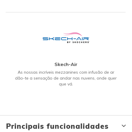
Skech-Air
As nossas incríveis mezzanines com infusão de ar
dão-te a sensação de andar nas nuvens, onde quer
que vá.
Principais funcionalidades