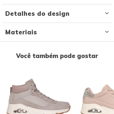
Detalhes do design
Materiais
Você também pode gostar