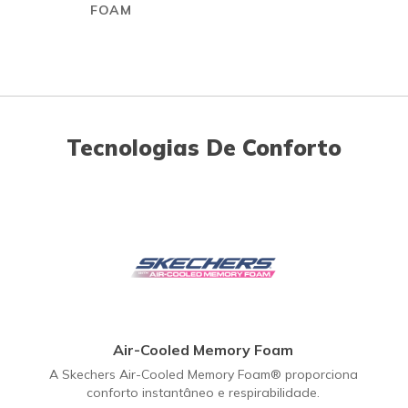
FOAM
Tecnologias De Conforto
Air-Cooled Memory Foam
A Skechers Air-Cooled Memory Foam® proporciona
conforto instantâneo e respirabilidade.