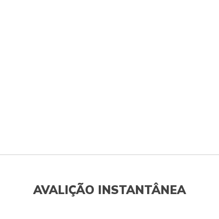
AVALIÇÃO INSTANTÂNEA