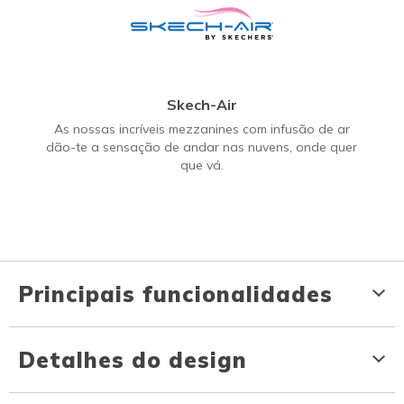
Skech-Air
As nossas incríveis mezzanines com infusão de ar
dão-te a sensação de andar nas nuvens, onde quer
que vá.
Principais funcionalidades
Detalhes do design