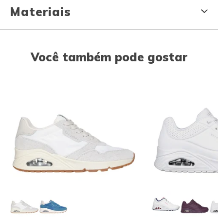
Materiais
Você também pode gostar