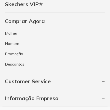
Skechers VIP⭐
Comprar Agora
Mulher
Homem
Promoção
Descontos
Customer Service
Informação Empresa