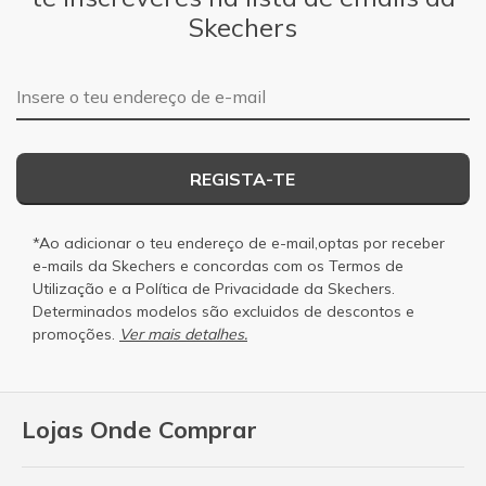
Skechers
Endereço de e-mail
REGISTA-TE
*Ao adicionar o teu endereço de e-mail,optas por receber
e-mails da Skechers e concordas com os
Termos de
Utilização
e a
Política de Privacidade
da Skechers.
Determinados modelos são excluidos de descontos e
promoções.
Ver mais detalhes.
Lojas Onde Comprar