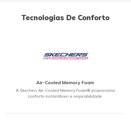
Tecnologias De Conforto
Air-Cooled Memory Foam
A Skechers Air-Cooled Memory Foam® proporciona
conforto instantâneo e respirabilidade.