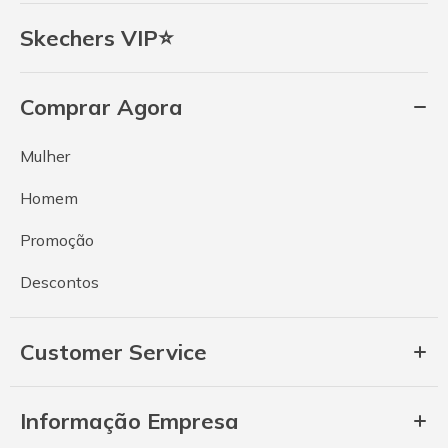
Skechers VIP⭐
Comprar Agora
Mulher
Homem
Promoção
Descontos
Customer Service
Informação Empresa