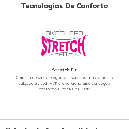
Tecnologias De Conforto
Stretch Fit
Com um desenho elegante e sem costuras, o nosso
calçado Stretch Fit® proporciona uma sensação
confortável, fáceis de usar!