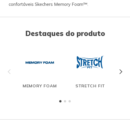
confortáveis Skechers Memory Foam™.
Destaques do produto
MEMORY FOAM
STRETCH FIT