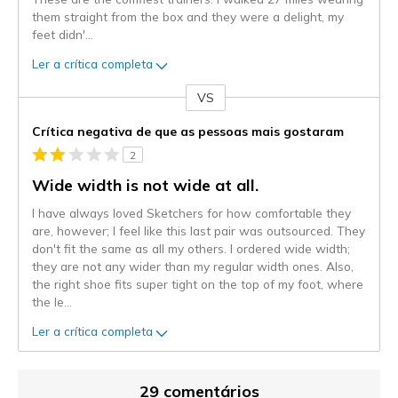
them straight from the box and they were a delight, my
feet didn'
...
Ler a crítica completa
VS
Contra
Crítica negativa de que as pessoas mais gostaram
2
Wide width is not wide at all.
I have always loved Sketchers for how comfortable they
are, however; I feel like this last pair was outsourced. They
don't fit the same as all my others. I ordered wide width;
they are not any wider than my regular width ones. Also,
the right shoe fits super tight on the top of my foot, where
the le
...
Ler a crítica completa
29 comentários