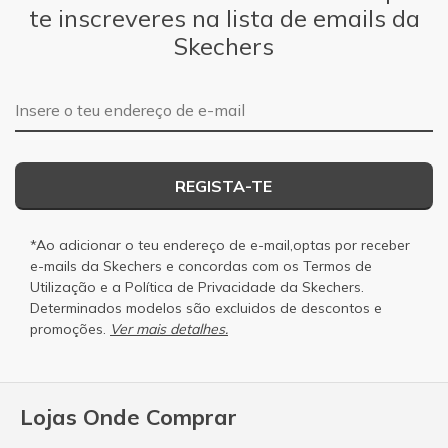
te inscreveres na lista de emails da
Skechers
Endereço de e-mail
REGISTA-TE
*Ao adicionar o teu endereço de e-mail,optas por receber
e-mails da Skechers e concordas com os
Termos de
Utilização
e a
Política de Privacidade
da Skechers.
Determinados modelos são excluidos de descontos e
promoções.
Ver mais detalhes.
Lojas Onde Comprar