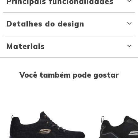
Principais funcionalidades
Detalhes do design
Materiais
Você também pode gostar