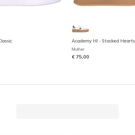
lassic
Academy HI - Stacked Hearts
Mulher
€ 75,00