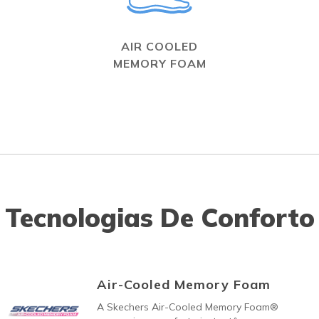
AIR COOLED
MEMORY FOAM
Tecnologias De Conforto
Air-Cooled Memory Foam
A Skechers Air-Cooled Memory Foam®