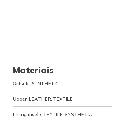
Materiais
Outsole: SYNTHETIC
Upper: LEATHER, TEXTILE
Lining insole: TEXTILE, SYNTHETIC