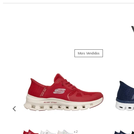
Mais Vendidos
+2