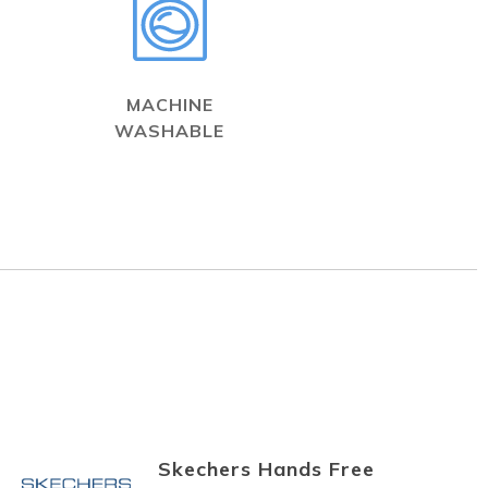
MACHINE
WASHABLE
Skechers Hands Free