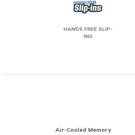
HANDS FREE SLIP-
INS
Air-Cooled Memory