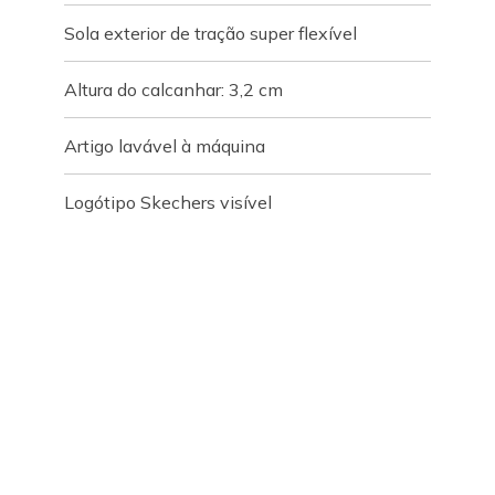
Sola exterior de tração super flexível
Altura do calcanhar: 3,2 cm
Artigo lavável à máquina
Logótipo Skechers visível