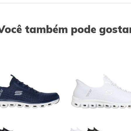
Você também pode gosta