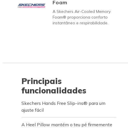
Foam
A Skechers Air-Cooled Memory
Foam® proporciona conforto
instantâneo e respirabilidade.
Principais
funcionalidades
Skechers Hands Free Slip-ins® para um
ajuste fácil
A Heel Pillow mantém o teu pé firmemente