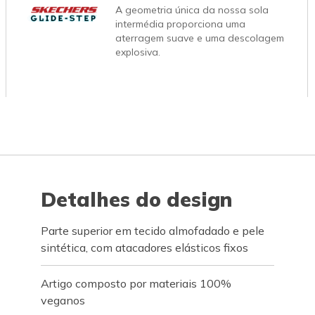
A geometria única da nossa sola
intermédia proporciona uma
aterragem suave e uma descolagem
explosiva.
Detalhes do design
Parte superior em tecido almofadado e pele
sintética, com atacadores elásticos fixos
Artigo composto por materiais 100%
veganos