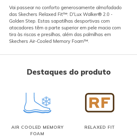
Vai passear no conforto generosamente almofadado
das Skechers Relaxed Fit™: D'Lux Walker® 2.0 -
Golden Step. Estas sapatilhas desportivas com
atacadores têm a parte superior em pele macia com
tira às riscas e presilhas, além das palmilhas em
Skechers Air-Cooled Memory Foam™.
Destaques do produto
AIR COOLED MEMORY
RELAXED FIT
FOAM