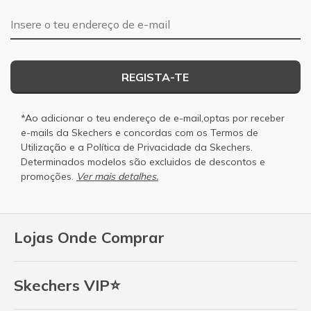
Endereço de e-mail
REGISTA-TE
*Ao adicionar o teu endereço de e-mail,optas por receber
e-mails da Skechers e concordas com os
Termos de
Utilização
e a
Política de Privacidade
da Skechers.
Determinados modelos são excluidos de descontos e
promoções.
Ver mais detalhes.
Lojas Onde Comprar
Skechers VIP⭐