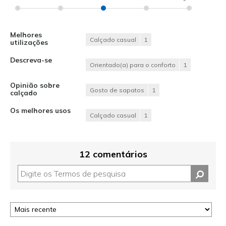
Melhores
Calçado casual
1
utilizações
Descreva-se
Orientado(a) para o conforto
1
Opinião sobre
Gosto de sapatos
1
calçado
Os melhores usos
Calçado casual
1
12 comentários