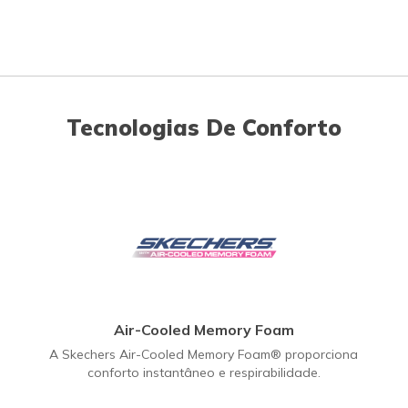
Tecnologias De Conforto
Air-Cooled Memory Foam
A Skechers Air-Cooled Memory Foam® proporciona
conforto instantâneo e respirabilidade.