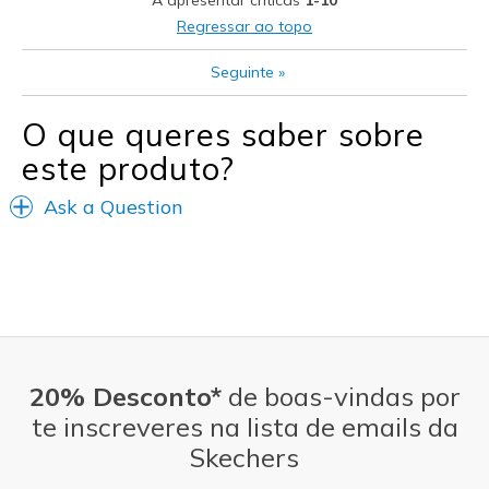
Regressar ao topo
Seguinte
»
O que queres saber sobre
este produto?
Ask a Question
20% Desconto*
de boas-vindas por
te inscreveres na lista de emails da
Skechers