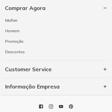
Comprar Agora
Mulher
Homem
Promoção
Descontos
Customer Service
Informação Empresa