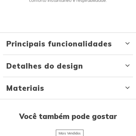
conforto instantâneo e respirabilidade.
Principais funcionalidades
Detalhes do design
Materiais
Você também pode gostar
Mais Vendidos