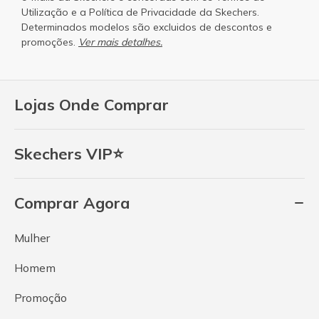
Utilização
e a
Política de Privacidade
da Skechers.
Determinados modelos são excluidos de descontos e
promoções.
Ver mais detalhes.
Lojas Onde Comprar
Skechers VIP⭐
Comprar Agora
Mulher
Homem
Promoção