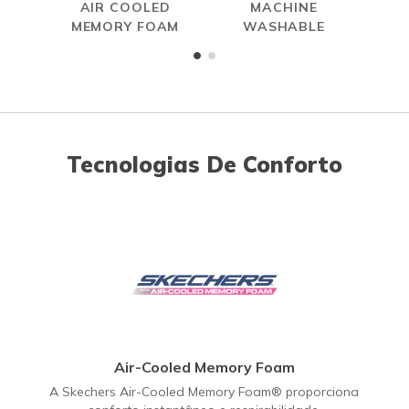
AIR COOLED
MACHINE
MEMORY FOAM
WASHABLE
Tecnologias De Conforto
Air-Cooled Memory Foam
A Skechers Air-Cooled Memory Foam® proporciona