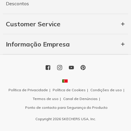
Descontos
Customer Service
Informação Empresa
Política de Privacidade
Política de Cookies
Condições de uso
Termos de uso
Canal de Denúncias
Ponto de contacto para Segurança do Producto
Copyright 2026 SKECHERS USA, Inc.