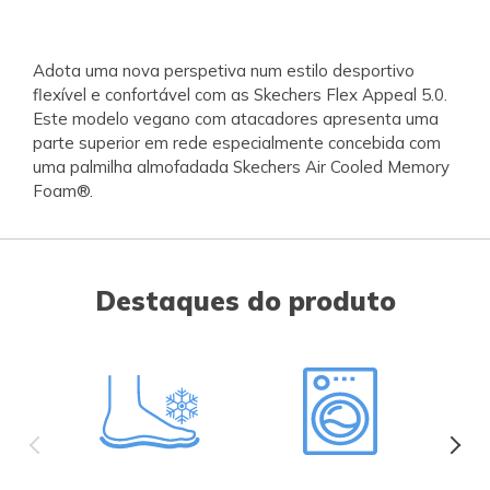
Adota uma nova perspetiva num estilo desportivo
flexível e confortável com as Skechers Flex Appeal 5.0.
Este modelo vegano com atacadores apresenta uma
parte superior em rede especialmente concebida com
uma palmilha almofadada Skechers Air Cooled Memory
Foam®.
Destaques do produto