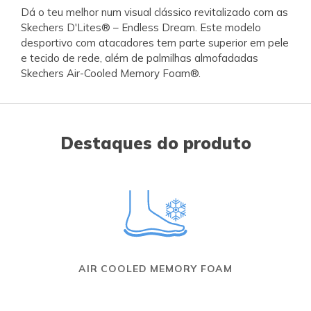
Dá o teu melhor num visual clássico revitalizado com as
Skechers D'Lites® – Endless Dream. Este modelo
desportivo com atacadores tem parte superior em pele
e tecido de rede, além de palmilhas almofadadas
Skechers Air-Cooled Memory Foam®.
Destaques do produto
AIR COOLED MEMORY FOAM