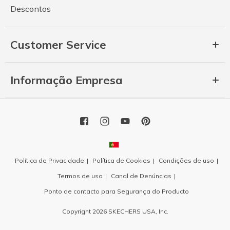
Descontos
Customer Service
Informação Empresa
Política de Privacidade
Política de Cookies
Condições de uso
Termos de uso
Canal de Denúncias
Ponto de contacto para Segurança do Producto
Copyright 2026 SKECHERS USA, Inc.