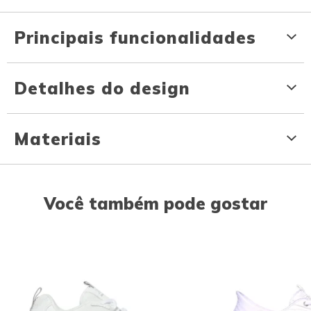
Principais funcionalidades
Detalhes do design
Materiais
Você também pode gostar