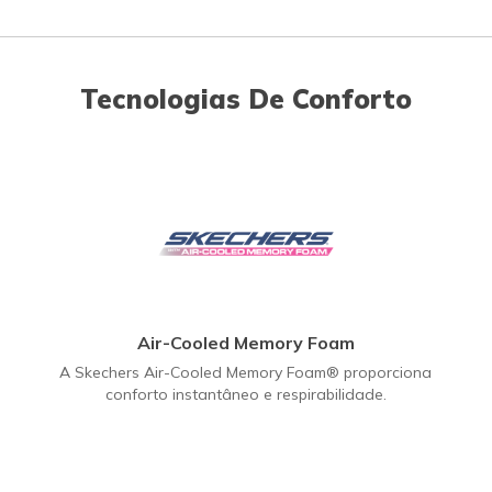
Tecnologias De Conforto
Air-Cooled Memory Foam
A Skechers Air-Cooled Memory Foam® proporciona
conforto instantâneo e respirabilidade.