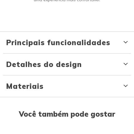
Principais funcionalidades
Detalhes do design
Materiais
Você também pode gostar