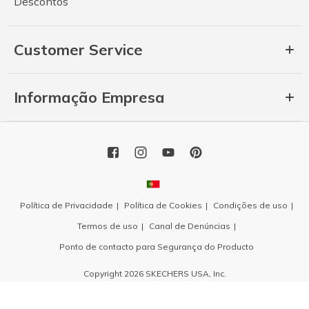
Descontos
Customer Service
Informação Empresa
Política de Privacidade
Política de Cookies
Condições de uso
Termos de uso
Canal de Denúncias
Ponto de contacto para Segurança do Producto
Copyright 2026 SKECHERS USA, Inc.