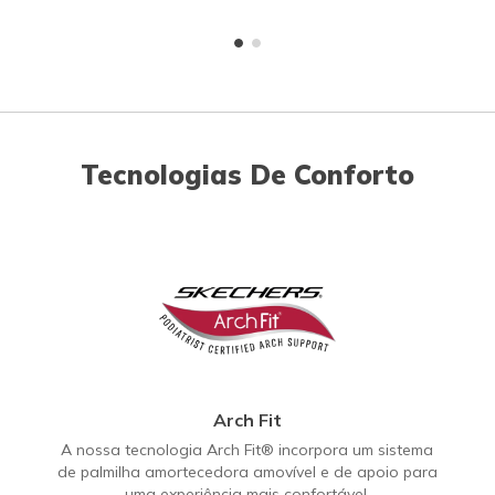
Tecnologias De Conforto
Arch Fit
A nossa tecnologia Arch Fit® incorpora um sistema
de palmilha amortecedora amovível e de apoio para
uma experiência mais confortável.