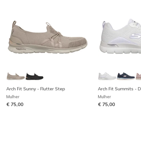
Arch Fit Sunny - Flutter Step
Arch Fit Summits - D
Mulher
Mulher
€ 75,00
€ 75,00