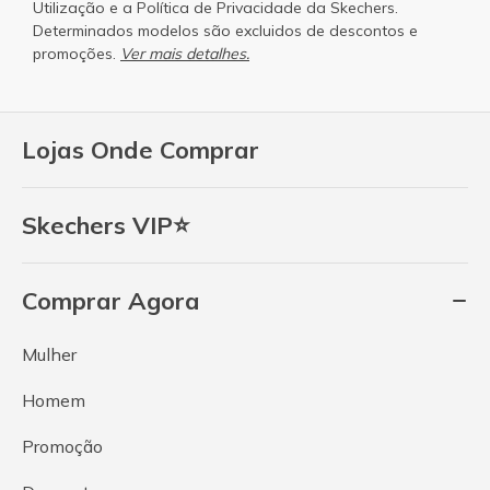
Utilização
e a
Política de Privacidade
da Skechers.
Determinados modelos são excluidos de descontos e
promoções.
Ver mais detalhes.
Lojas Onde Comprar
Skechers VIP⭐
Comprar Agora
Mulher
Homem
Promoção