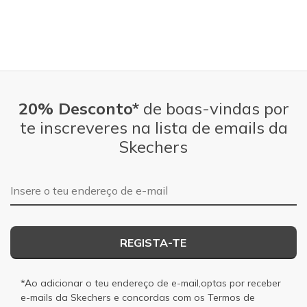
20% Desconto*
de boas-vindas por
te inscreveres na lista de emails da
Skechers
Endereço de e-mail
REGISTA-TE
*Ao adicionar o teu endereço de e-mail,optas por receber
e-mails da Skechers e concordas com os
Termos de