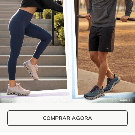
COMPRAR AGORA