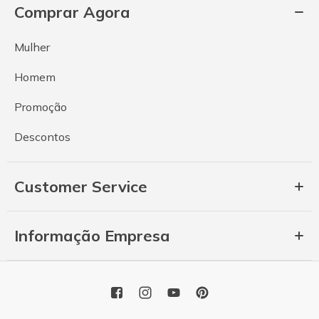
Comprar Agora
Mulher
Homem
Promoção
Descontos
Customer Service
Informação Empresa