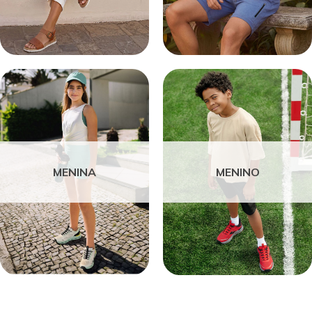
MENINA
MENINO