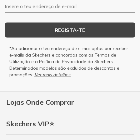
Endereço de e-mail
REGISTA-TE
*Ao adicionar o teu endereço de e-mail,optas por receber
e-mails da Skechers e concordas com os
Termos de
Utilização
e a
Política de Privacidade
da Skechers.
Determinados modelos são excluidos de descontos e
promoções.
Ver mais detalhes.
Lojas Onde Comprar
Skechers VIP⭐