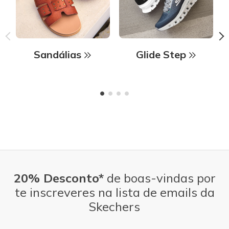
Sandálias
Glide Step
20% Desconto*
de boas-vindas por
te inscreveres na lista de emails da
Skechers