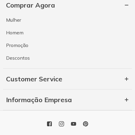
Comprar Agora
Mulher
Homem
Promoção
Descontos
Customer Service
Informação Empresa