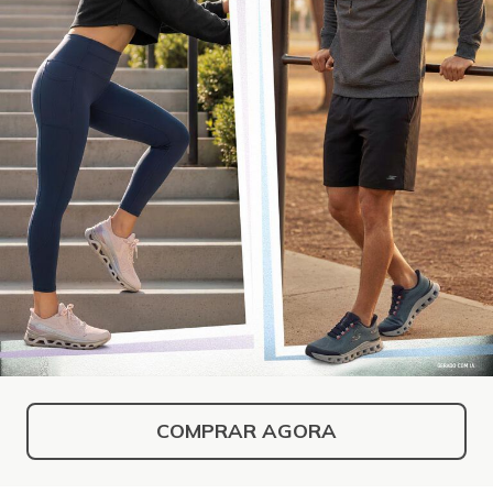
COMPRAR AGORA