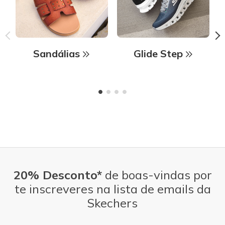
Sandálias
Glide Step
20% Desconto*
de boas-vindas por
te inscreveres na lista de emails da
Skechers