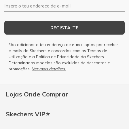
Endereço de e-mail
REGISTA-TE
*Ao adicionar o teu endereço de e-mail,optas por receber
e-mails da Skechers e concordas com os
Termos de
Utilização
e a
Política de Privacidade
da Skechers.
Determinados modelos são excluidos de descontos e
promoções.
Ver mais detalhes.
Lojas Onde Comprar
Skechers VIP⭐