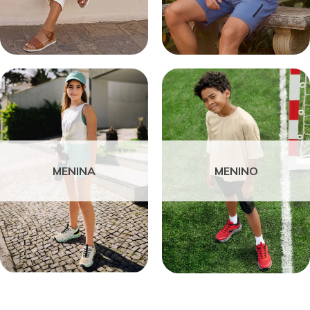
MENINA
MENINO