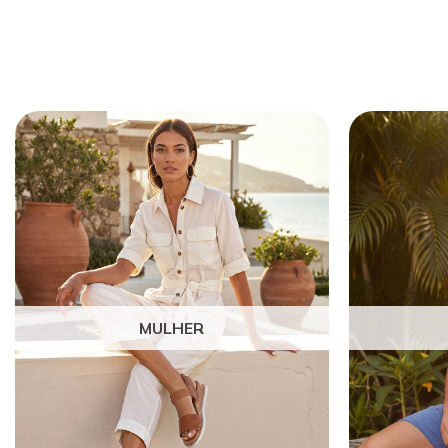
MULHER