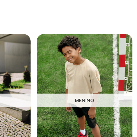
MENINO