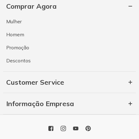
Comprar Agora
Mulher
Homem
Promoção
Descontos
Customer Service
Informação Empresa