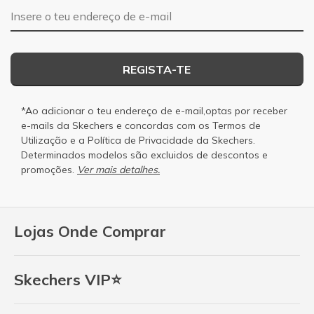
Endereço de e-mail
REGISTA-TE
*Ao adicionar o teu endereço de e-mail,optas por receber
e-mails da Skechers e concordas com os
Termos de
Utilização
e a
Política de Privacidade
da Skechers.
Determinados modelos são excluidos de descontos e
promoções.
Ver mais detalhes.
Lojas Onde Comprar
Skechers VIP⭐