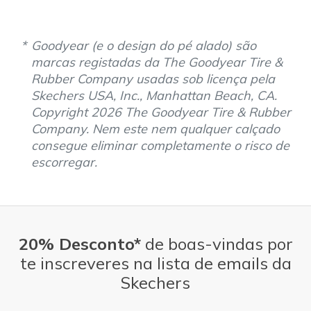
Goodyear (e o design do pé alado) são
marcas registadas da The Goodyear Tire &
Rubber Company usadas sob licença pela
Skechers USA, Inc., Manhattan Beach, CA.
Copyright 2026 The Goodyear Tire & Rubber
Company. Nem este nem qualquer calçado
consegue eliminar completamente o risco de
escorregar.
20% Desconto*
de boas-vindas por
te inscreveres na lista de emails da
Skechers