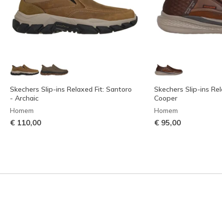
Skechers Slip-ins Relaxed Fit: Santoro
Skechers Slip-ins Rel
- Archaic
Cooper
Homem
Homem
€ 110,00
€ 95,00