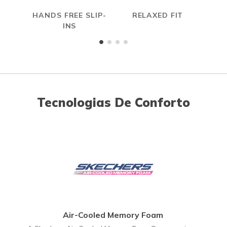
HANDS FREE SLIP-
RELAXED FIT
INS
Tecnologias De Conforto
Air-Cooled Memory Foam