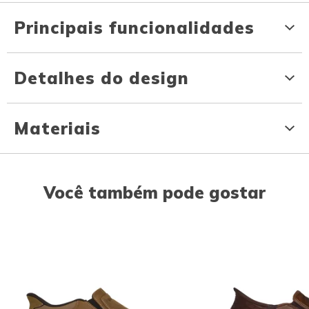
Principais funcionalidades
Detalhes do design
Materiais
Você também pode gostar