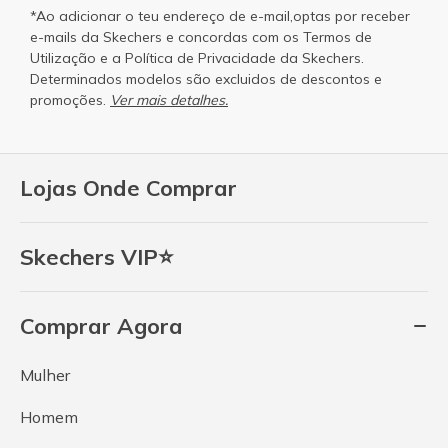
*Ao adicionar o teu endereço de e-mail,optas por receber
e-mails da Skechers e concordas com os
Termos de
Utilização
e a
Política de Privacidade
da Skechers.
Determinados modelos são excluidos de descontos e
promoções.
Ver mais detalhes.
Lojas Onde Comprar
Skechers VIP⭐
Comprar Agora
Mulher
Homem