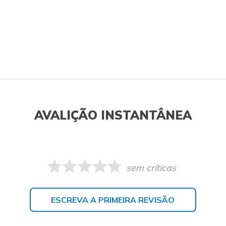
AVALIÇÃO INSTANTÂNEA
sem críticas
ESCREVA A PRIMEIRA REVISÃO