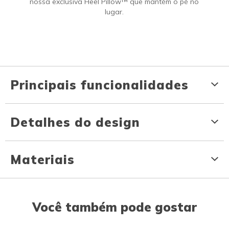
nossa exclusiva Heel Pillow™ que mantém o pé no
lugar.
Principais funcionalidades
Detalhes do design
Materiais
Você também pode gostar