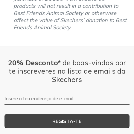
products will not result in a contribution to
Best Friends Animal Society or otherwise
affect the value of Skechers' donation to Best
Friends Animal Society.
20% Desconto*
de boas-vindas por
te inscreveres na lista de emails da
Skechers
Endereço de e-mail
REGISTA-TE