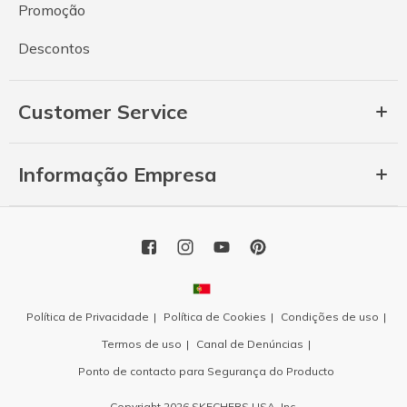
Promoção
Descontos
Customer Service
Informação Empresa
Política de Privacidade
Política de Cookies
Condições de uso
Termos de uso
Canal de Denúncias
Ponto de contacto para Segurança do Producto
Copyright 2026 SKECHERS USA, Inc.