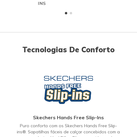
INS
Tecnologias De Conforto
Skechers Hands Free Slip-Ins
Puro conforto com os Skechers Hands Free Slip-
ins®. Sapatilhas fáceis de calçar concebidos com a