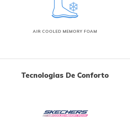
AIR COOLED MEMORY FOAM
Tecnologias De Conforto