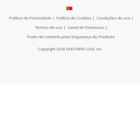
Política de Privacidade
Política de Cookies
Condições de uso
Termos de uso
Canal de Denúncias
Ponto de contacto para Segurança do Producto
Copyright 2026 SKECHERS USA, Inc.