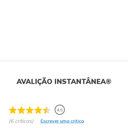
AVALIÇÃO INSTANTÂNEA®
4.5
(6 críticas)
Escrever uma crítica