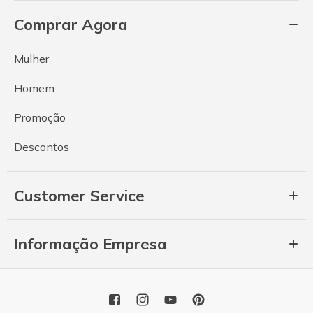
Comprar Agora
Mulher
Homem
Promoção
Descontos
Customer Service
Informação Empresa