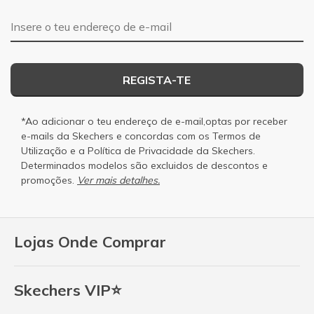
Endereço de e-mail
REGISTA-TE
*Ao adicionar o teu endereço de e-mail,optas por receber
e-mails da Skechers e concordas com os
Termos de
Utilização
e a
Política de Privacidade
da Skechers.
Determinados modelos são excluidos de descontos e
promoções.
Ver mais detalhes.
Lojas Onde Comprar
Skechers VIP⭐