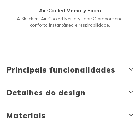
Air-Cooled Memory Foam
A Skechers Air-Cooled Memory Foam® proporciona
conforto instantâneo e respirabilidade.
Principais funcionalidades
Detalhes do design
Materiais