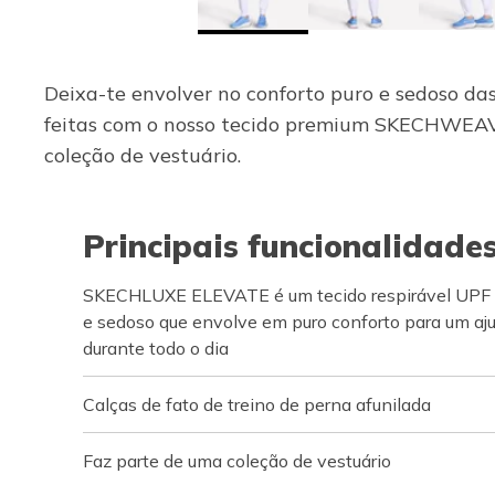
Deixa-te envolver no conforto puro e sedoso d
feitas com o nosso tecido premium SKECHWEAVE
coleção de vestuário.
Principais funcionalidade
SKECHLUXE ELEVATE é um tecido respirável UPF 
e sedoso que envolve em puro conforto para um aj
durante todo o dia
Calças de fato de treino de perna afunilada
Faz parte de uma coleção de vestuário