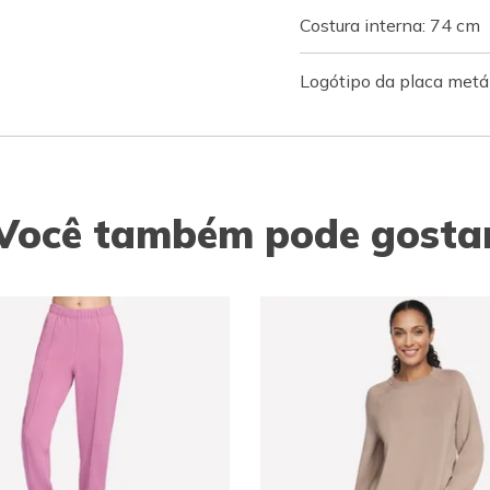
Costura interna: 74 cm
Logótipo da placa metál
Você também pode gosta