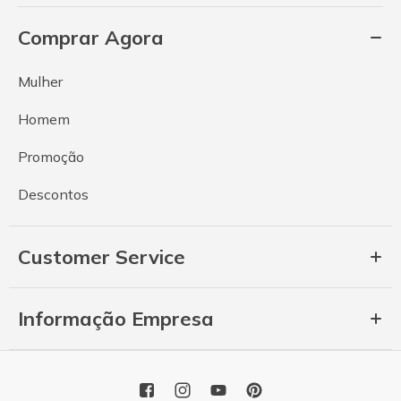
Comprar Agora
Mulher
Homem
Promoção
Descontos
Customer Service
Informação Empresa