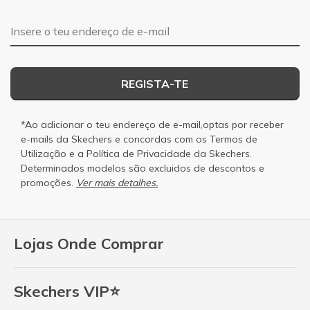
Endereço de e-mail
REGISTA-TE
*Ao adicionar o teu endereço de e-mail,optas por receber
e-mails da Skechers e concordas com os
Termos de
Utilização
e a
Política de Privacidade
da Skechers.
Determinados modelos são excluidos de descontos e
promoções.
Ver mais detalhes.
Lojas Onde Comprar
Skechers VIP⭐