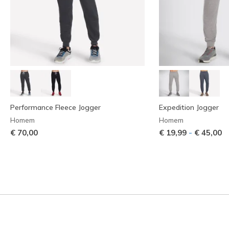
Performance Fleece Jogger
Expedition Jogger
Homem
Homem
-
€ 70,00
€ 19,99
€ 45,00