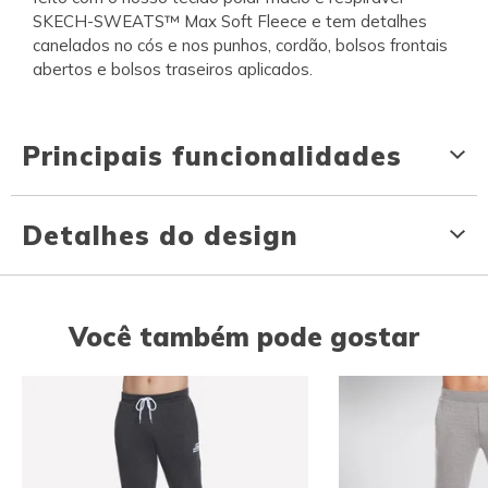
SKECH-SWEATS™ Max Soft Fleece e tem detalhes
canelados no cós e nos punhos, cordão, bolsos frontais
abertos e bolsos traseiros aplicados.
Principais funcionalidades
Detalhes do design
Você também pode gostar