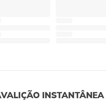
AVALIÇÃO INSTANTÂNEA