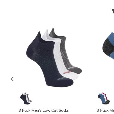
3 Pack Men's Low Cut Socks
3 Pack Me