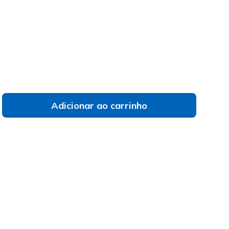
do
Adicionar ao carrinho