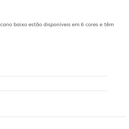
cano baixo estão disponíveis em 6 cores e têm