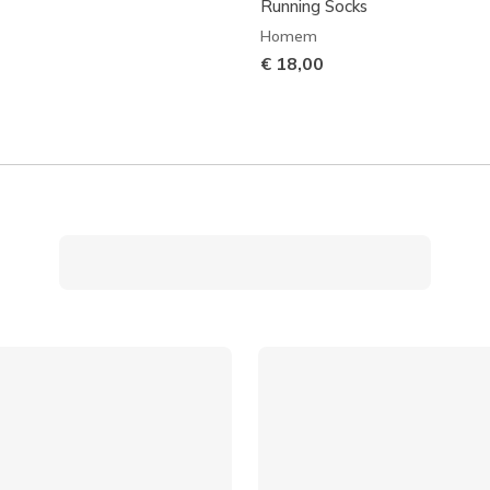
Running Socks
Homem
€ 18,00