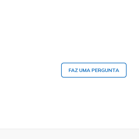
FAZ UMA PERGUNTA