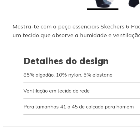
Mostra-te com a peça essenciais Skechers 6 Pac
um tecido que absorve a humidade e ventilação
Detalhes do design
85% algodão, 10% nylon, 5% elastano
Ventilação em tecido de rede
Para tamanhos 41 a 45 de calçado para homem