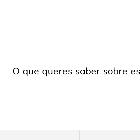
O que queres saber sobre es