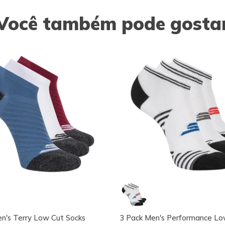
Você também pode gosta
n's Terry Low Cut Socks
3 Pack Men's Performance Lo