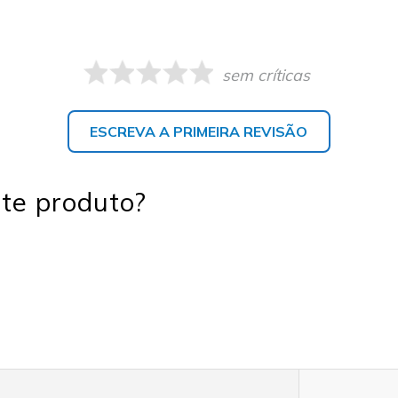
sem críticas
ESCREVA A PRIMEIRA REVISÃO
te produto?