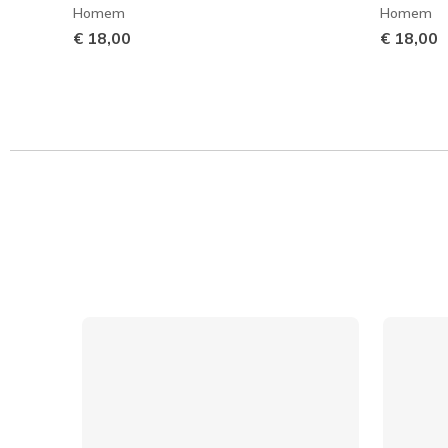
Homem
Homem
€ 18,00
€ 18,00