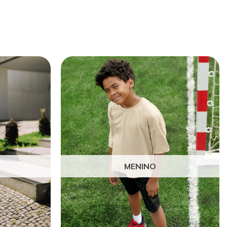
MENINO