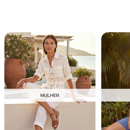
MULHER