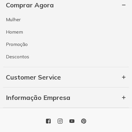
Comprar Agora
Mulher
Homem
Promoção
Descontos
Customer Service
Informação Empresa