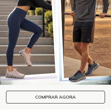
COMPRAR AGORA