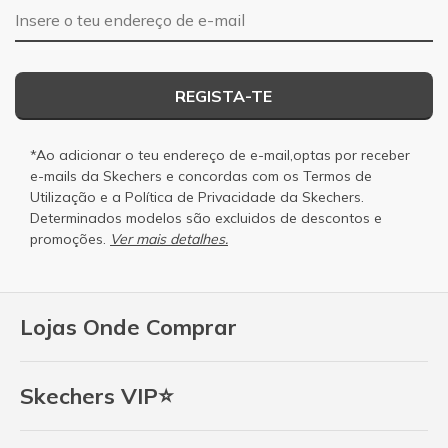
Endereço de e-mail
REGISTA-TE
*Ao adicionar o teu endereço de e-mail,optas por receber
e-mails da Skechers e concordas com os
Termos de
Utilização
e a
Política de Privacidade
da Skechers.
Determinados modelos são excluidos de descontos e
promoções.
Ver mais detalhes.
Lojas Onde Comprar
Skechers VIP⭐