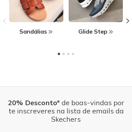
Sandálias
Glide Step
20% Desconto*
de boas-vindas por
te inscreveres na lista de emails da
Skechers