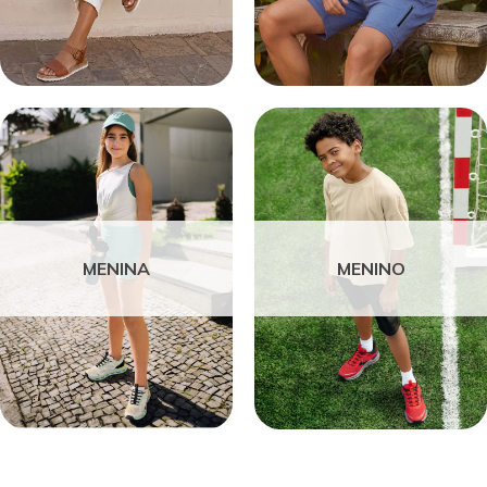
MENINA
MENINO