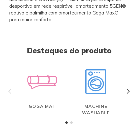
desportiva em rede respirável, amortecimento 5GEN®
reativo e palmilha com amortecimento Goga Max®
para maior conforto.
Destaques do produto
GOGA MAT
MACHINE
WASHABLE