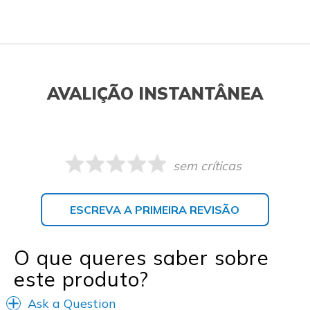
AVALIÇÃO INSTANTÂNEA
sem críticas
ESCREVA A PRIMEIRA REVISÃO
O que queres saber sobre
este produto?
Ask a Question