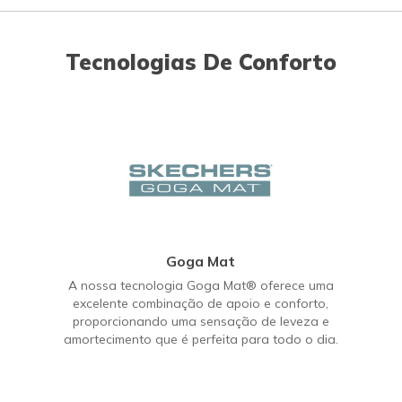
Tecnologias De Conforto
Goga Mat
A nossa tecnologia Goga Mat® oferece uma
excelente combinação de apoio e conforto,
proporcionando uma sensação de leveza e
amortecimento que é perfeita para todo o dia.