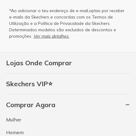
*Ao adicionar o teu endereço de e-mail,optas por receber
e-mails da Skechers e concordas com os
Termos de
Utilização
e a
Política de Privacidade
da Skechers.
Determinados modelos são excluidos de descontos e
promoções.
Ver mais detalhes.
Lojas Onde Comprar
Skechers VIP⭐
Comprar Agora
Mulher
Homem