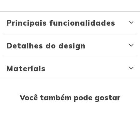
Principais funcionalidades
Detalhes do design
Materiais
Você também pode gostar