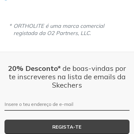
ORTHOLITE é uma marca comercial
registada da O2 Partners, LLC.
20% Desconto*
de boas-vindas por
te inscreveres na lista de emails da
Skechers
Endereço de e-mail
REGISTA-TE