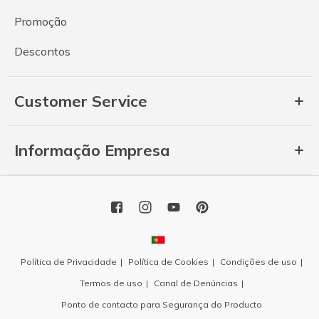
Promoção
Descontos
Customer Service
Informação Empresa
Política de Privacidade
Política de Cookies
Condições de uso
Termos de uso
Canal de Denúncias
Ponto de contacto para Segurança do Producto