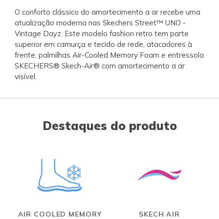
O conforto clássico do amortecimento a ar recebe uma
atualização moderna nas Skechers Street™ UNO -
Vintage Dayz. Este modelo fashion retro tem parte
superior em camurça e tecido de rede, atacadores à
frente, palmilhas Air-Cooled Memory Foam e entressola
SKECHERS® Skech-Air® com amortecimento a ar
visível.
Destaques do produto
AIR COOLED MEMORY
SKECH AIR