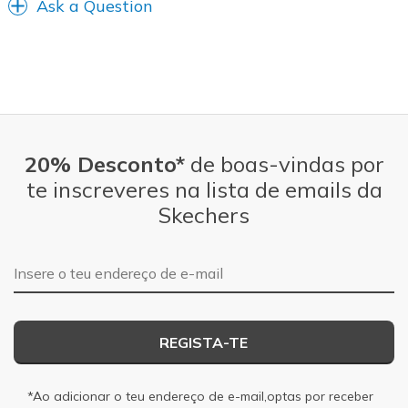
Ask a Question
20% Desconto*
de boas-vindas por
te inscreveres na lista de emails da
Skechers
Endereço de e-mail
REGISTA-TE
*Ao adicionar o teu endereço de e-mail,optas por receber