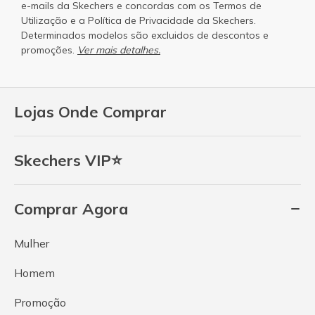
e-mails da Skechers e concordas com os
Termos de
Utilização
e a
Política de Privacidade
da Skechers.
Determinados modelos são excluidos de descontos e
promoções.
Ver mais detalhes.
Lojas Onde Comprar
Skechers VIP⭐
Comprar Agora
Mulher
Homem
Promoção