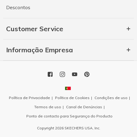
Descontos
Customer Service
Informação Empresa
Política de Privacidade
Política de Cookies
Condições de uso
Termos de uso
Canal de Denúncias
Ponto de contacto para Segurança do Producto
Copyright 2026 SKECHERS USA, Inc.