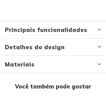
Principais funcionalidades
Detalhes do design
Materiais
Você também pode gostar