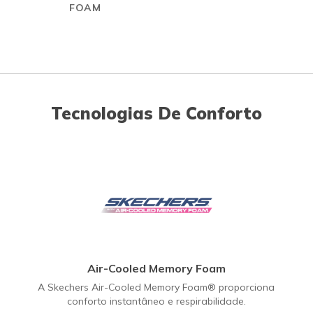
FOAM
Tecnologias De Conforto
Air-Cooled Memory Foam
A Skechers Air-Cooled Memory Foam® proporciona
conforto instantâneo e respirabilidade.