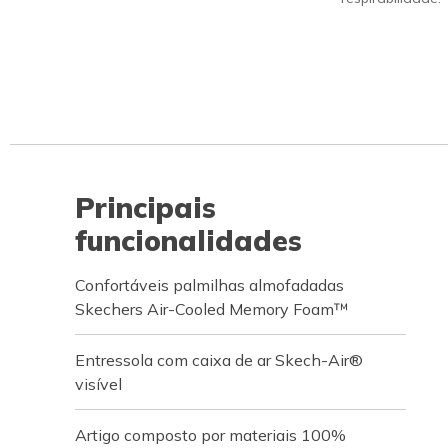
Principais
funcionalidades
Confortáveis palmilhas almofadadas
Skechers Air-Cooled Memory Foam™
Entressola com caixa de ar Skech-Air®
visível
Artigo composto por materiais 100%