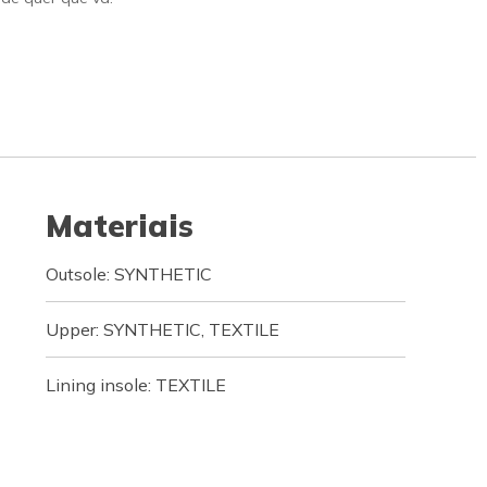
Materiais
Outsole: SYNTHETIC
Upper: SYNTHETIC, TEXTILE
Lining insole: TEXTILE