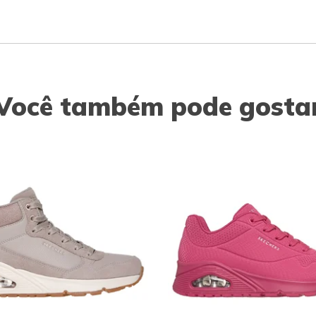
Você também pode gosta