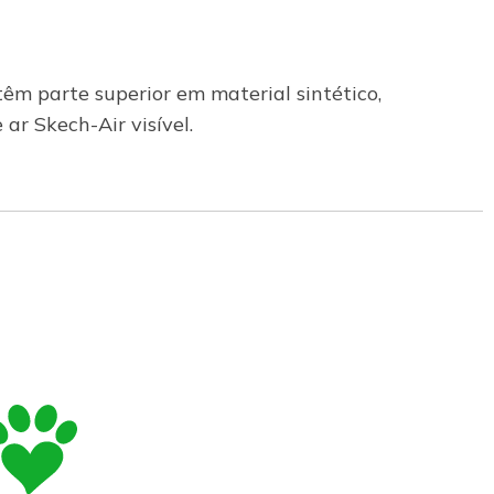
êm parte superior em material sintético,
ar Skech-Air visível.