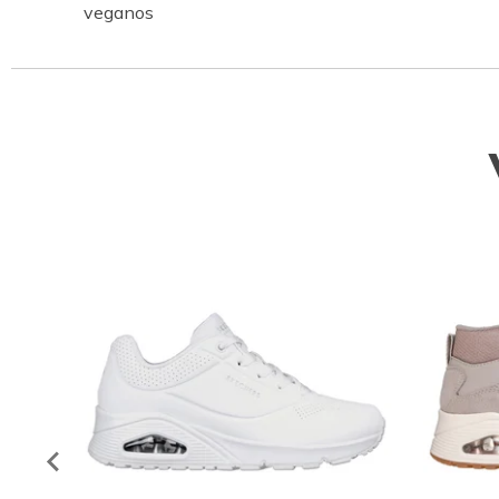
veganos