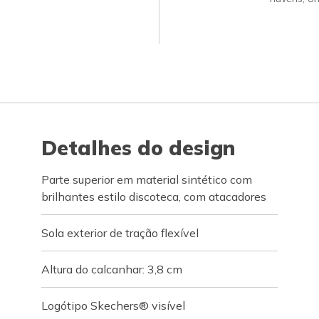
Detalhes do design
Parte superior em material sintético com
brilhantes estilo discoteca, com atacadores
Sola exterior de tração flexível
Altura do calcanhar: 3,8 cm
Logótipo Skechers® visível