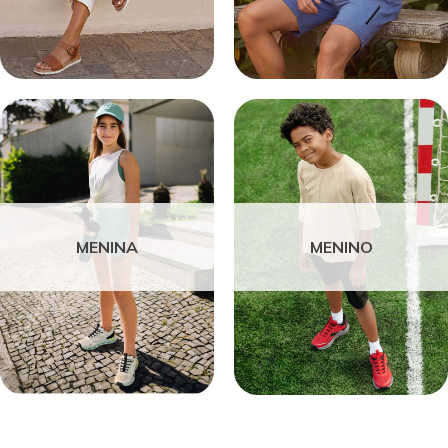
MENINA
MENINO