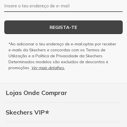
Endereço de e-mail
REGISTA-TE
*Ao adicionar o teu endereço de e-mail,optas por receber
e-mails da Skechers e concordas com os
Termos de
Utilização
e a
Política de Privacidade
da Skechers.
Determinados modelos são excluidos de descontos e
promoções.
Ver mais detalhes.
Lojas Onde Comprar
Skechers VIP⭐