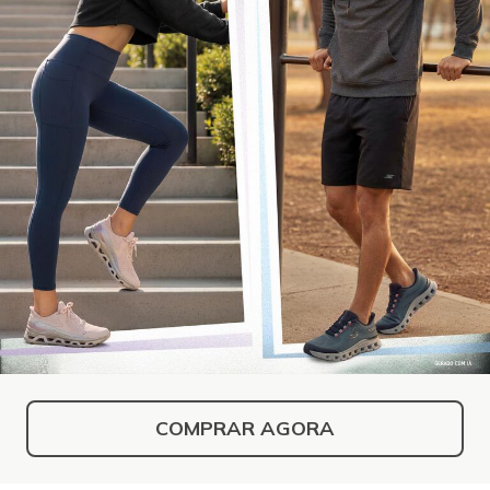
COMPRAR AGORA