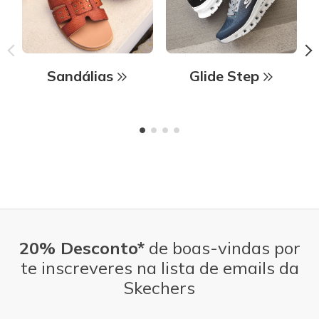
Sandálias
Glide Step
20% Desconto*
de boas-vindas por
te inscreveres na lista de emails da
Skechers