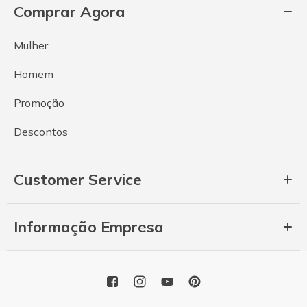
Comprar Agora
Mulher
Homem
Promoção
Descontos
Customer Service
Informação Empresa