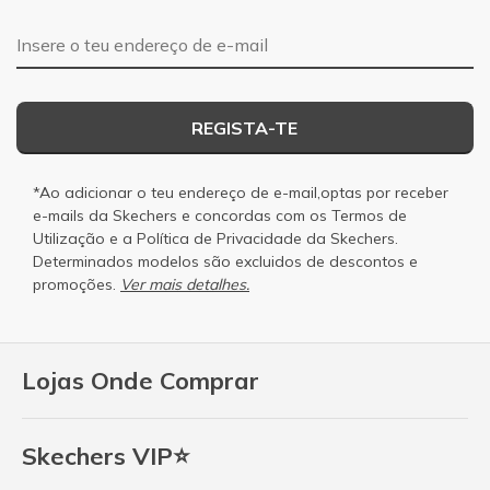
Endereço de e-mail
REGISTA-TE
*Ao adicionar o teu endereço de e-mail,optas por receber
e-mails da Skechers e concordas com os
Termos de
Utilização
e a
Política de Privacidade
da Skechers.
Determinados modelos são excluidos de descontos e
promoções.
Ver mais detalhes.
Lojas Onde Comprar
Skechers VIP⭐