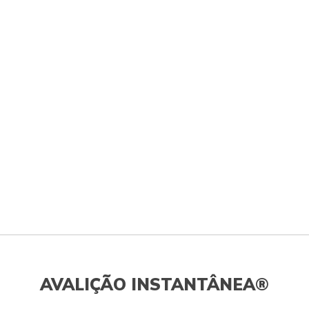
AVALIÇÃO INSTANTÂNEA®