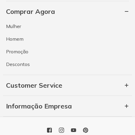
Comprar Agora
Mulher
Homem
Promoção
Descontos
Customer Service
Informação Empresa