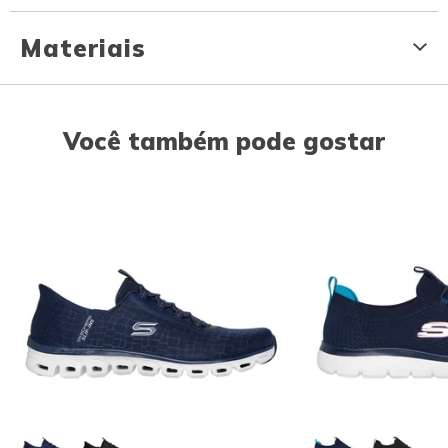
Materiais
Você também pode gostar