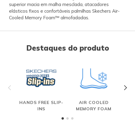
superior macia em malha mesclada, atacadores
elásticos fixos e confortáveis palmilhas Skechers Air-
Cooled Memory Foam™ almofadadas.
Destaques do produto
HANDS FREE SLIP-
AIR COOLED
INS
MEMORY FOAM