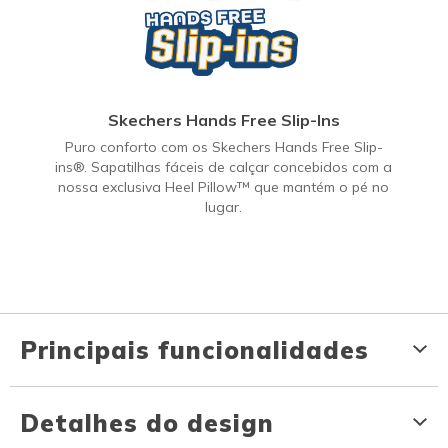
Skechers Hands Free Slip-Ins
Puro conforto com os Skechers Hands Free Slip-
ins®. Sapatilhas fáceis de calçar concebidos com a
nossa exclusiva Heel Pillow™ que mantém o pé no
lugar.
Principais funcionalidades
Detalhes do design