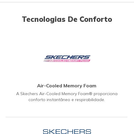
Tecnologias De Conforto
Air-Cooled Memory Foam
A Skechers Air-Cooled Memory Foam® proporciona
conforto instantâneo e respirabilidade.