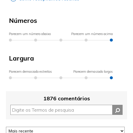
Números
Parecem um número abaixo
Parecem um número acima
Largura
Parecem demasiado estreitos
Parecem demasiado largos
1876 comentários