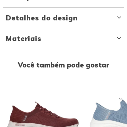
Detalhes do design
Materiais
Você também pode gostar