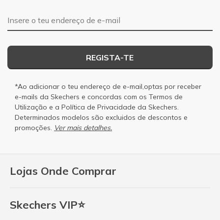
Endereço de e-mail
REGISTA-TE
*Ao adicionar o teu endereço de e-mail,optas por receber
e-mails da Skechers e concordas com os
Termos de
Utilização
e a
Política de Privacidade
da Skechers.
Determinados modelos são excluidos de descontos e
promoções.
Ver mais detalhes.
Lojas Onde Comprar
Skechers VIP⭐