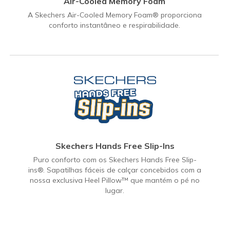
Air-Cooled Memory Foam
A Skechers Air-Cooled Memory Foam® proporciona
conforto instantâneo e respirabilidade.
Skechers Hands Free Slip-Ins
Puro conforto com os Skechers Hands Free Slip-
ins®. Sapatilhas fáceis de calçar concebidos com a
nossa exclusiva Heel Pillow™ que mantém o pé no
lugar.