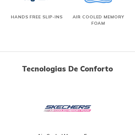
HANDS FREE SLIP-INS
AIR COOLED MEMORY
FOAM
Tecnologias De Conforto