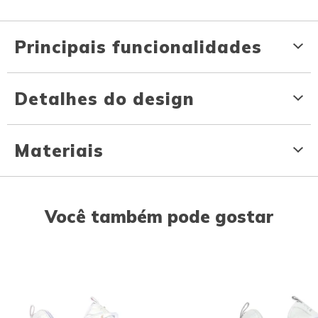
Principais funcionalidades
Detalhes do design
Materiais
Você também pode gostar