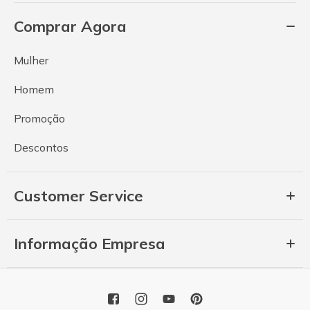
Comprar Agora
Mulher
Homem
Promoção
Descontos
Customer Service
Informação Empresa