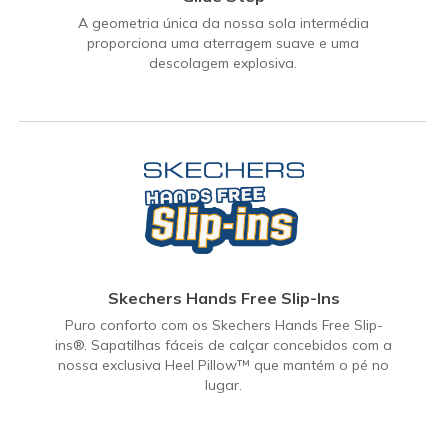
A geometria única da nossa sola intermédia
proporciona uma aterragem suave e uma
descolagem explosiva.
Skechers Hands Free Slip-Ins
Puro conforto com os Skechers Hands Free Slip-
ins®. Sapatilhas fáceis de calçar concebidos com a
nossa exclusiva Heel Pillow™ que mantém o pé no
lugar.