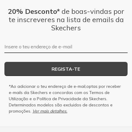
20% Desconto*
de boas-vindas por
te inscreveres na lista de emails da
Skechers
Endereço de e-mail
REGISTA-TE
*Ao adicionar o teu endereço de e-mail,optas por receber
e-mails da Skechers e concordas com os
Termos de
Utilização
e a
Política de Privacidade
da Skechers.
Determinados modelos são excluidos de descontos e
promoções.
Ver mais detalhes.