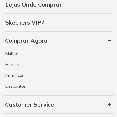
Lojas Onde Comprar
Skechers VIP⭐
Comprar Agora
Mulher
Homem
Promoção
Descontos
Customer Service