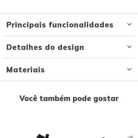
Principais funcionalidades
Detalhes do design
Materiais
Você também pode gostar