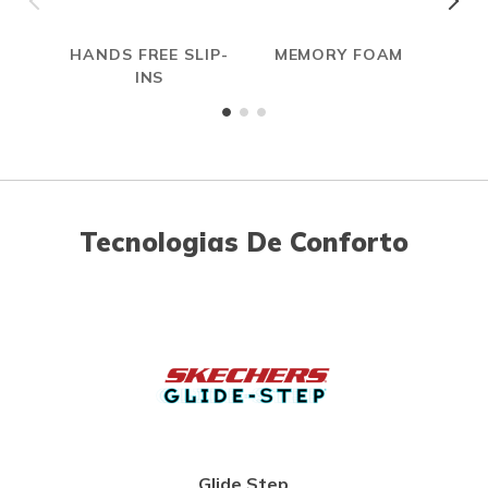
HANDS FREE SLIP-
MEMORY FOAM
INS
Tecnologias De Conforto
Glide Step