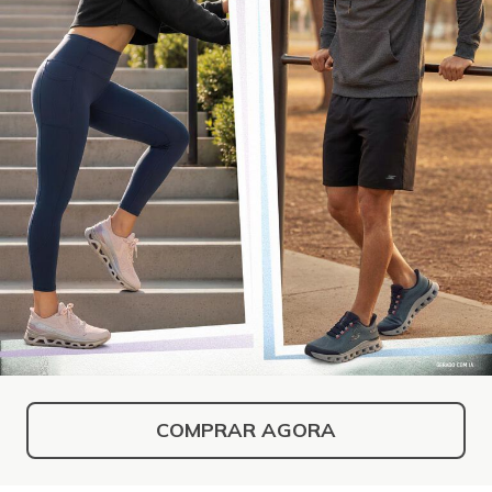
COMPRAR AGORA