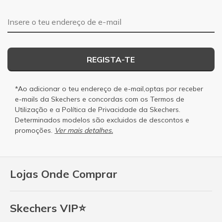
Endereço de e-mail
REGISTA-TE
*Ao adicionar o teu endereço de e-mail,optas por receber
e-mails da Skechers e concordas com os
Termos de
Utilização
e a
Política de Privacidade
da Skechers.
Determinados modelos são excluidos de descontos e
promoções.
Ver mais detalhes.
Lojas Onde Comprar
Skechers VIP⭐