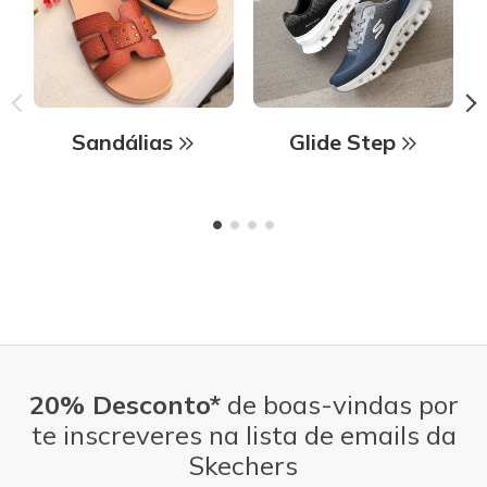
Sandálias
Glide Step
20% Desconto*
de boas-vindas por
te inscreveres na lista de emails da
Skechers