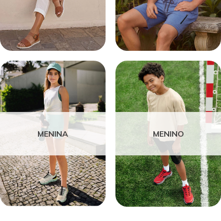
MENINA
MENINO