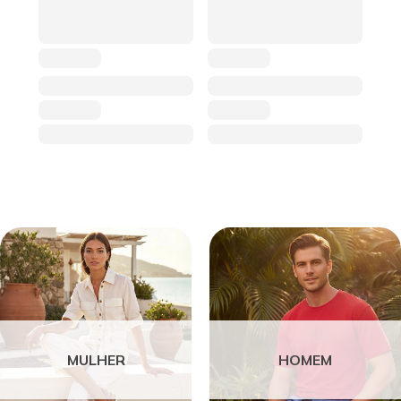
MULHER
HOMEM