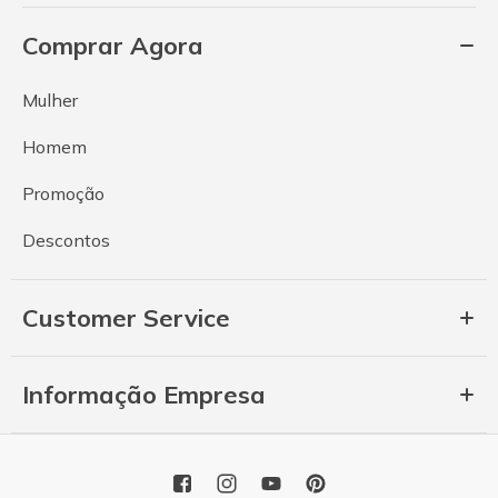
Comprar Agora
Mulher
Homem
Promoção
Descontos
Customer Service
Informação Empresa