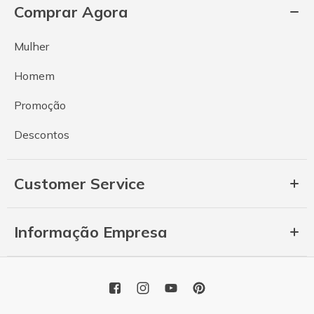
Comprar Agora
Mulher
Homem
Promoção
Descontos
Customer Service
Informação Empresa