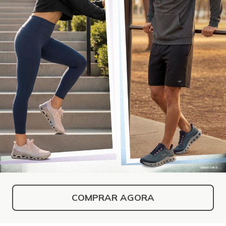
COMPRAR AGORA