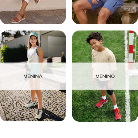
MENINA
MENINO