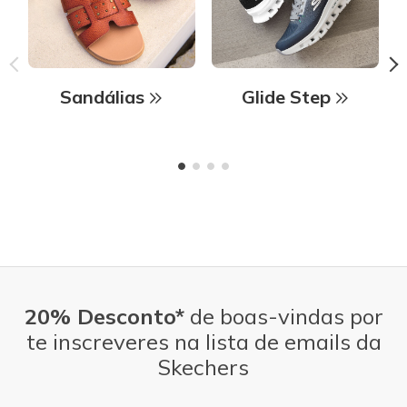
Sandálias
Glide Step
20% Desconto*
de boas-vindas por
te inscreveres na lista de emails da
Skechers