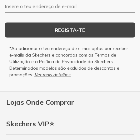
Endereço de e-mail
REGISTA-TE
*Ao adicionar o teu endereço de e-mail,optas por receber
e-mails da Skechers e concordas com os
Termos de
Utilização
e a
Política de Privacidade
da Skechers.
Determinados modelos são excluidos de descontos e
promoções.
Ver mais detalhes.
Lojas Onde Comprar
Skechers VIP⭐