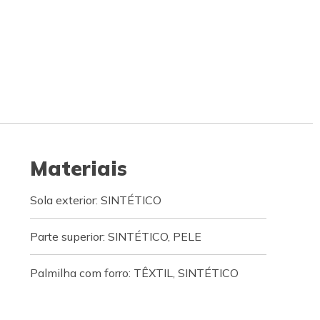
Materiais
Sola exterior: SINTÉTICO
Parte superior: SINTÉTICO, PELE
Palmilha com forro: TÊXTIL, SINTÉTICO