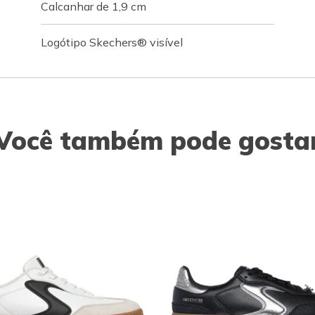
Calcanhar de 1,9 cm
Logótipo Skechers® visível
Você também pode gosta