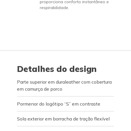
proporciona conforto instantâneo e
respirabilidade.
Detalhes do design
Parte superior em duraleather com cobertura
em camurça de porco
Pormenor do logótipo “S” em contraste
Sola exterior em borracha de tração flexível