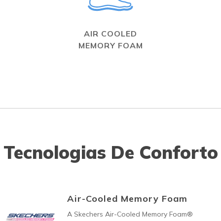
AIR COOLED
MEMORY FOAM
Tecnologias De Conforto
Air-Cooled Memory Foam
A Skechers Air-Cooled Memory Foam®