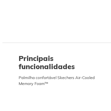
Principais
funcionalidades
Palmilha confortável Skechers Air-Cooled
Memory Foam™