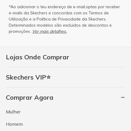
*Ao adicionar o teu endereço de e-mail,optas por receber
e-mails da Skechers e concordas com os
Termos de
Utilização
e a
Política de Privacidade
da Skechers.
Determinados modelos são excluidos de descontos e
promoções.
Ver mais detalhes.
Lojas Onde Comprar
Skechers VIP⭐
Comprar Agora
Mulher
Homem