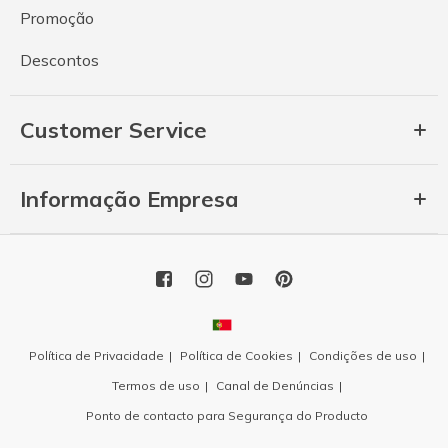
Promoção
Descontos
Customer Service
Informação Empresa
Política de Privacidade
Política de Cookies
Condições de uso
Termos de uso
Canal de Denúncias
Ponto de contacto para Segurança do Producto