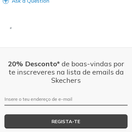
Ask a Question
20% Desconto*
de boas-vindas por
te inscreveres na lista de emails da
Skechers
Endereço de e-mail
REGISTA-TE