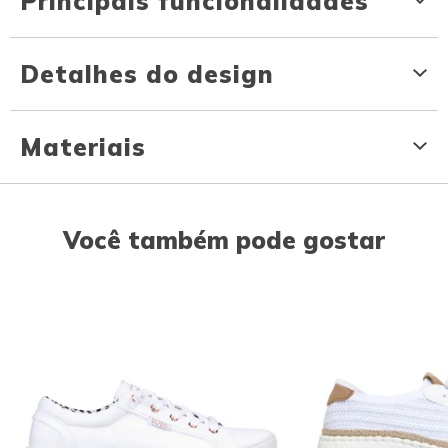
Principais funcionalidades
Detalhes do design
Materiais
Você também pode gostar