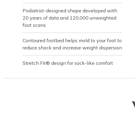
Podiatrist-designed shape developed with
20 years of data and 120,000 unweighted
foot scans
Contoured footbed helps mold to your foot to
reduce shock and increase weight dispersion
Stretch Fit® design for sock-like comfort