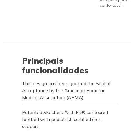
confortável.
Principais
funcionalidades
This design has been granted the Seal of
Acceptance by the American Podiatric
Medical Association (APMA)
Patented Skechers Arch Fit® contoured
footbed with podiatrist-certified arch
support