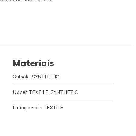
Materiais
Outsole: SYNTHETIC
Upper: TEXTILE, SYNTHETIC
Lining insole: TEXTILE