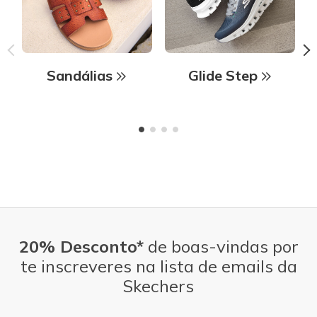
Sandálias
Glide Step
20% Desconto*
de boas-vindas por
te inscreveres na lista de emails da
Skechers