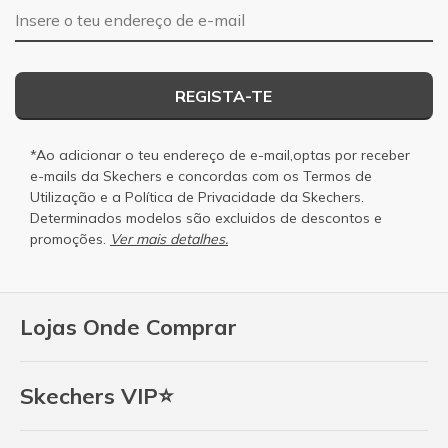
Endereço de e-mail
REGISTA-TE
*Ao adicionar o teu endereço de e-mail,optas por receber
e-mails da Skechers e concordas com os
Termos de
Utilização
e a
Política de Privacidade
da Skechers.
Determinados modelos são excluidos de descontos e
promoções.
Ver mais detalhes.
Lojas Onde Comprar
Skechers VIP⭐