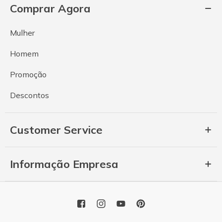
Comprar Agora
Mulher
Homem
Promoção
Descontos
Customer Service
Informação Empresa