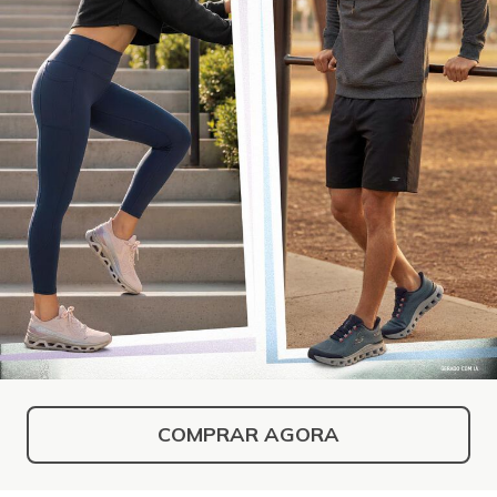
COMPRAR AGORA