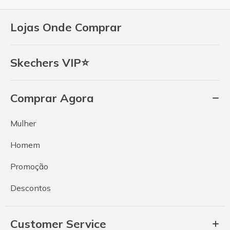
Lojas Onde Comprar
Skechers VIP⭐
Comprar Agora
Mulher
Homem
Promoção
Descontos
Customer Service