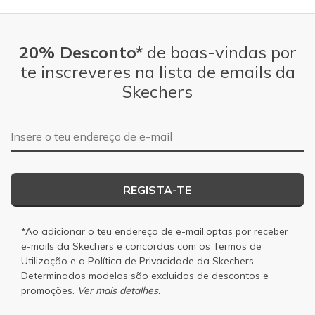
20% Desconto*
de boas-vindas por
te inscreveres na lista de emails da
Skechers
Endereço de e-mail
REGISTA-TE
*Ao adicionar o teu endereço de e-mail,optas por receber
e-mails da Skechers e concordas com os
Termos de
Utilização
e a
Política de Privacidade
da Skechers.
Determinados modelos são excluidos de descontos e
promoções.
Ver mais detalhes.