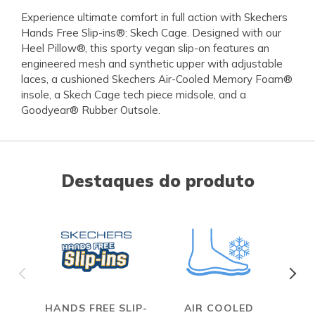
Experience ultimate comfort in full action with Skechers
Hands Free Slip-ins®: Skech Cage. Designed with our
Heel Pillow®, this sporty vegan slip-on features an
engineered mesh and synthetic upper with adjustable
laces, a cushioned Skechers Air-Cooled Memory Foam®
insole, a Skech Cage tech piece midsole, and a
Goodyear® Rubber Outsole.
Destaques do produto
HANDS FREE SLIP-
AIR COOLED