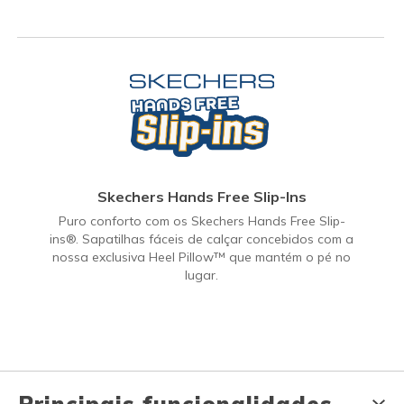
Skechers Hands Free Slip-Ins
Puro conforto com os Skechers Hands Free Slip-
ins®. Sapatilhas fáceis de calçar concebidos com a
nossa exclusiva Heel Pillow™ que mantém o pé no
lugar.
Principais funcionalidades