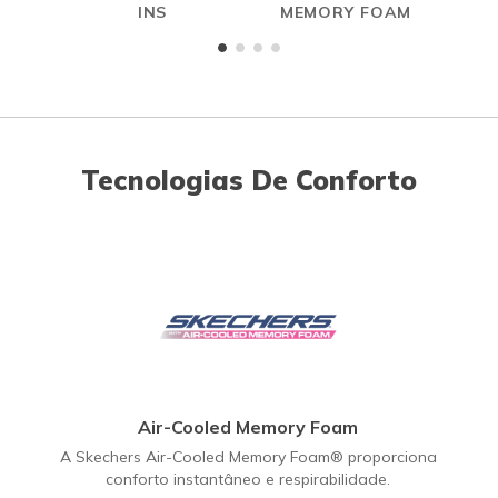
INS
MEMORY FOAM
Tecnologias De Conforto
Air-Cooled Memory Foam
A Skechers Air-Cooled Memory Foam® proporciona
conforto instantâneo e respirabilidade.