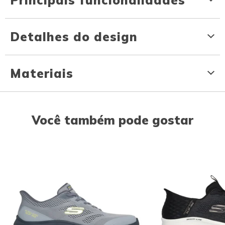
Detalhes do design
Materiais
Você também pode gostar