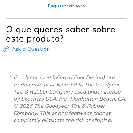
Regressar ao topo
O que queres saber sobre
este produto?
Ask a Question
Goodyear (and Winged Foot Design) are
trademarks of or licensed to The Goodyear
Tire & Rubber Company used under license
by Skechers USA, Inc., Manhattan Beach, CA.
© 2026 The Goodyear Tire & Rubber
Company. This or any footwear cannot
completely eliminate the risk of slipping.