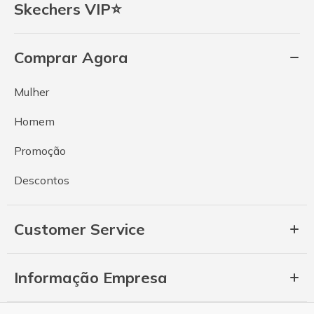
Skechers VIP⭐
Comprar Agora
Mulher
Homem
Promoção
Descontos
Customer Service
Informação Empresa