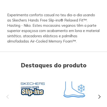
Experimenta conforto casual no teu dia-a-dia usando
as Skechers Hands Free Slip-ins® Relaxed Fit™:
Hasting - Niko. Estes mocassins veganos têm a parte
superior espaçosa com acabamento em lona e material
sintético, atacadores elásticos e palmilhas
almofadadas Air-Cooled Memory Foam™.
Destaques do produto