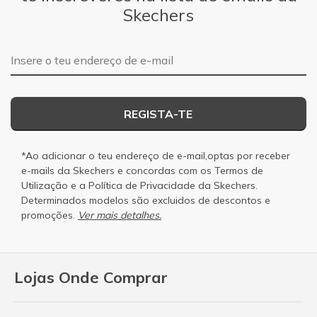
Skechers
Endereço de e-mail
REGISTA-TE
*Ao adicionar o teu endereço de e-mail,optas por receber
e-mails da Skechers e concordas com os
Termos de
Utilização
e a
Política de Privacidade
da Skechers.
Determinados modelos são excluidos de descontos e
promoções.
Ver mais detalhes.
Lojas Onde Comprar