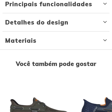
Principais funcionalidades
Detalhes do design
Materiais
Você também pode gostar