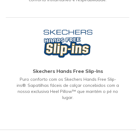
Skechers Hands Free Slip-Ins
Puro conforto com os Skechers Hands Free Slip-
ins®. Sapatilhas fáceis de calçar concebidos com a
nossa exclusiva Heel Pillow™ que mantém o pé no
lugar.