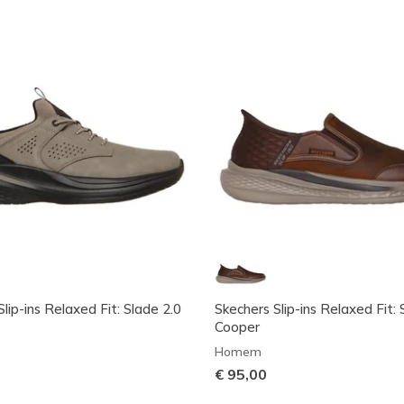
lip-ins Relaxed Fit: Slade 2.0
Skechers Slip-ins Relaxed Fit: 
Cooper
Homem
€ 95,00