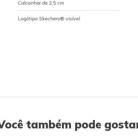
Calcanhar de 2,5 cm
Logótipo Skechers® visível
Você também pode gosta