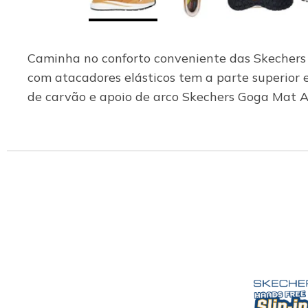
Caminha no conforto conveniente das Skechers 
com atacadores elásticos tem a parte superior
de carvão e apoio de arco Skechers Goga Mat A