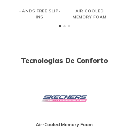
HANDS FREE SLIP-
AIR COOLED
INS
MEMORY FOAM
Tecnologias De Conforto
Air-Cooled Memory Foam