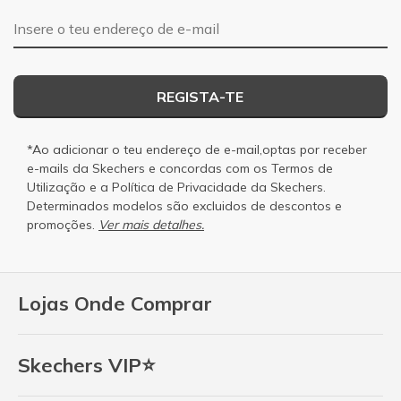
Endereço de e-mail
REGISTA-TE
*Ao adicionar o teu endereço de e-mail,optas por receber
e-mails da Skechers e concordas com os
Termos de
Utilização
e a
Política de Privacidade
da Skechers.
Determinados modelos são excluidos de descontos e
promoções.
Ver mais detalhes.
Lojas Onde Comprar
Skechers VIP⭐