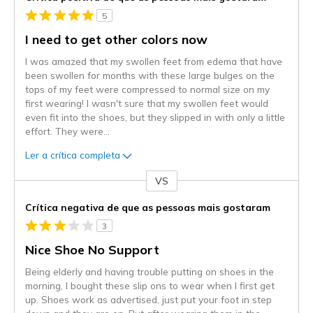
5
I need to get other colors now
I was amazed that my swollen feet from edema that have
been swollen for months with these large bulges on the
tops of my feet were compressed to normal size on my
first wearing! I wasn't sure that my swollen feet would
even fit into the shoes, but they slipped in with only a little
effort. They were
...
Ler a crítica completa
VS
Contra
Crítica negativa de que as pessoas mais gostaram
3
Nice Shoe No Support
Being elderly and having trouble putting on shoes in the
morning, I bought these slip ons to wear when I first get
up. Shoes work as advertised, just put your foot in step