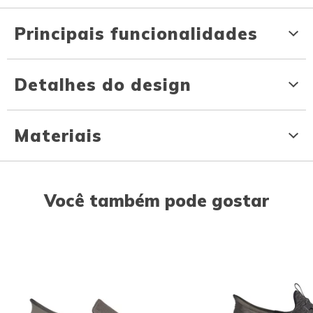
Principais funcionalidades
Detalhes do design
Materiais
Você também pode gostar