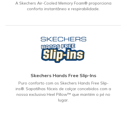
A Skechers Air-Cooled Memory Foam® proporciona
conforto instantâneo e respirabilidade.
Skechers Hands Free Slip-Ins
Puro conforto com os Skechers Hands Free Slip-
ins®. Sapatilhas fáceis de calçar concebidos com a
nossa exclusiva Heel Pillow™ que mantém o pé no
lugar.