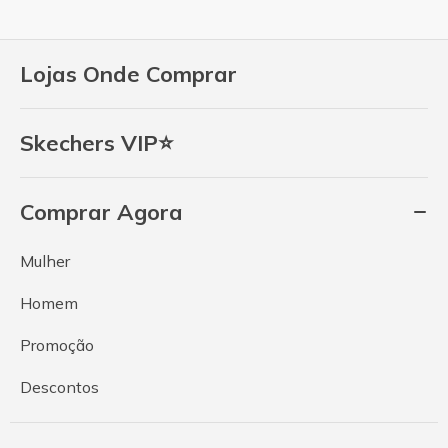
Lojas Onde Comprar
Skechers VIP⭐
Comprar Agora
Mulher
Homem
Promoção
Descontos