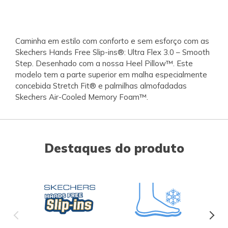
Caminha em estilo com conforto e sem esforço com as
Skechers Hands Free Slip-ins®: Ultra Flex 3.0 – Smooth
Step. Desenhado com a nossa Heel Pillow™. Este
modelo tem a parte superior em malha especialmente
concebida Stretch Fit® e palmilhas almofadadas
Skechers Air-Cooled Memory Foam™.
Destaques do produto