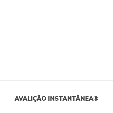
AVALIÇÃO INSTANTÂNEA®