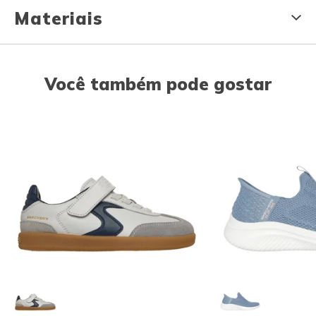
Materiais
Você também pode gostar