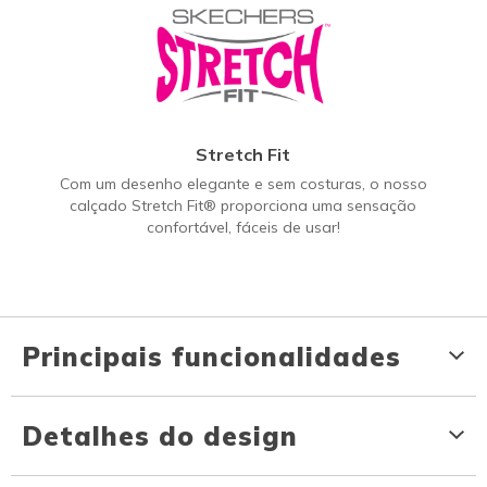
Stretch Fit
Com um desenho elegante e sem costuras, o nosso
calçado Stretch Fit® proporciona uma sensação
confortável, fáceis de usar!
Principais funcionalidades
Detalhes do design