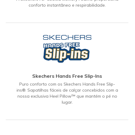
conforto instantâneo e respirabilidade.
Skechers Hands Free Slip-Ins
Puro conforto com os Skechers Hands Free Slip-
ins®. Sapatilhas fáceis de calçar concebidos com a
nossa exclusiva Heel Pillow™ que mantém o pé no
lugar.