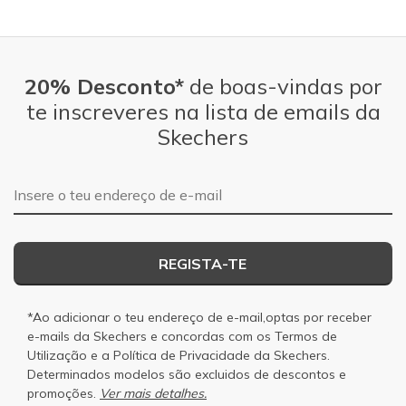
20% Desconto*
de boas-vindas por
te inscreveres na lista de emails da
Skechers
Endereço de e-mail
REGISTA-TE
*Ao adicionar o teu endereço de e-mail,optas por receber
e-mails da Skechers e concordas com os
Termos de
Utilização
e a
Política de Privacidade
da Skechers.
Determinados modelos são excluidos de descontos e
promoções.
Ver mais detalhes.