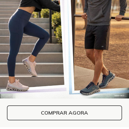
COMPRAR AGORA