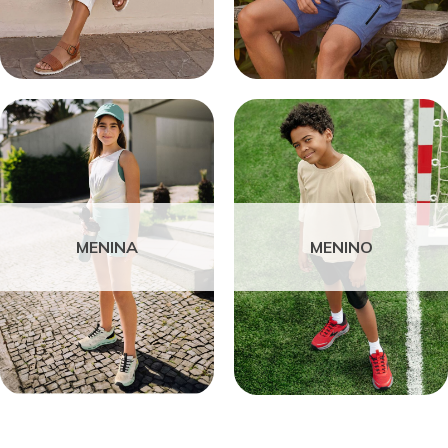
MENINA
MENINO