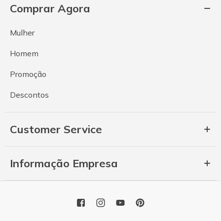
Comprar Agora
Mulher
Homem
Promoção
Descontos
Customer Service
Informação Empresa