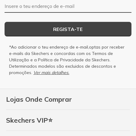
Endereço de e-mail
REGISTA-TE
*Ao adicionar o teu endereço de e-mail,optas por receber
e-mails da Skechers e concordas com os
Termos de
Utilização
e a
Política de Privacidade
da Skechers.
Determinados modelos são excluidos de descontos e
promoções.
Ver mais detalhes.
Lojas Onde Comprar
Skechers VIP⭐