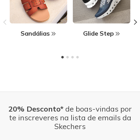
Sandálias
Glide Step
20% Desconto*
de boas-vindas por
te inscreveres na lista de emails da
Skechers