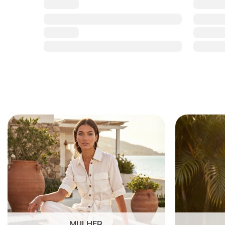
MULHER