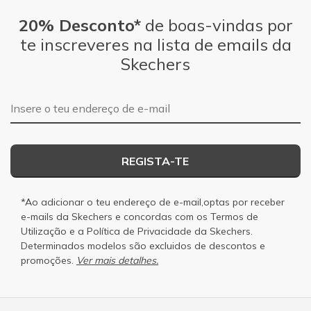
20% Desconto*
de boas-vindas por
te inscreveres na lista de emails da
Skechers
Endereço de e-mail
REGISTA-TE
*Ao adicionar o teu endereço de e-mail,optas por receber
e-mails da Skechers e concordas com os
Termos de
Utilização
e a
Política de Privacidade
da Skechers.
Determinados modelos são excluidos de descontos e
promoções.
Ver mais detalhes.