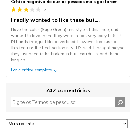
Crítica negativa de que as pessoas mais gostaram
3
I really wanted to like these but....
I love the color (Sage Green) and style of this shoe, and I
wanted to love them...they were in fact very easy to SLIP
IN hands free, just like advertised. However because of
this feature the heel portion is VERY rigid. I thought maybe
they just need to be broken in but I couldn't stand them
long en
...
Ler a crítica completa
747 comentários