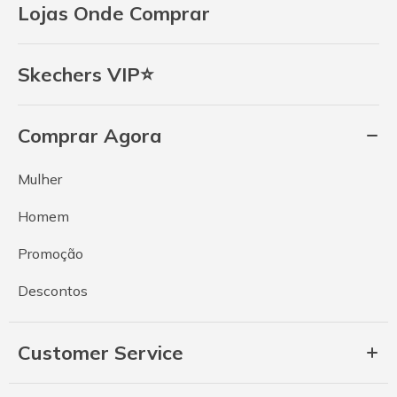
Lojas Onde Comprar
Skechers VIP⭐
Comprar Agora
Mulher
Homem
Promoção
Descontos
Customer Service