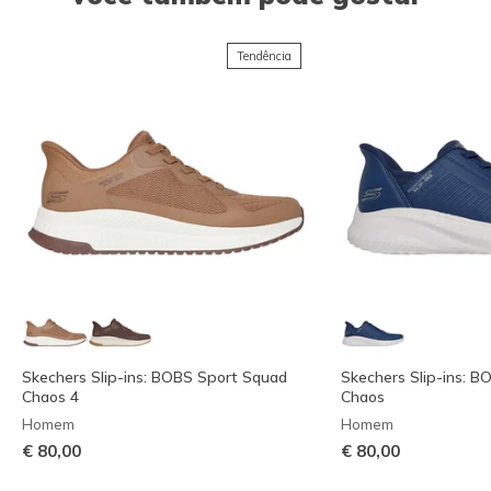
Tendência
Skechers Slip-ins: BOBS Sport Squad
Skechers Slip-ins: 
Chaos 4
Chaos
Homem
Homem
€ 80,00
€ 80,00