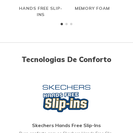
HANDS FREE SLIP-
MEMORY FOAM
INS
Tecnologias De Conforto
Skechers Hands Free Slip-Ins