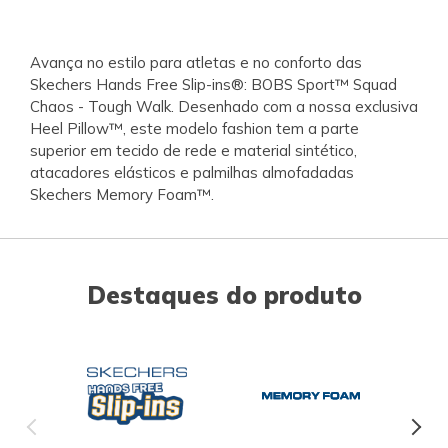
Avança no estilo para atletas e no conforto das
Skechers Hands Free Slip-ins®: BOBS Sport™ Squad
Chaos - Tough Walk. Desenhado com a nossa exclusiva
Heel Pillow™, este modelo fashion tem a parte
superior em tecido de rede e material sintético,
atacadores elásticos e palmilhas almofadadas
Skechers Memory Foam™.
Destaques do produto