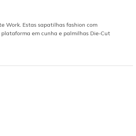
te Work. Estas sapatilhas fashion com
m plataforma em cunha e palmilhas Die-Cut