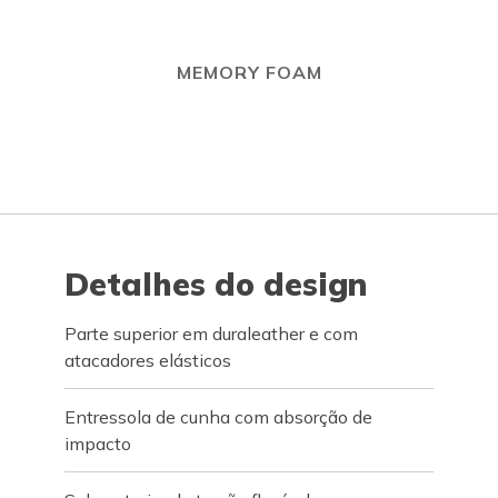
MEMORY FOAM
Detalhes do design
Parte superior em duraleather e com
atacadores elásticos
Entressola de cunha com absorção de
impacto