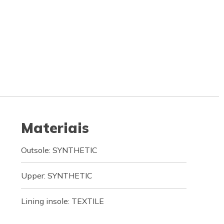
Materiais
Outsole: SYNTHETIC
Upper: SYNTHETIC
Lining insole: TEXTILE