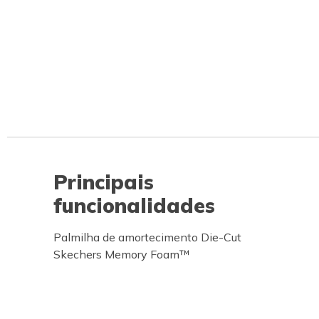
Principais
funcionalidades
Palmilha de amortecimento Die-Cut
Skechers Memory Foam™