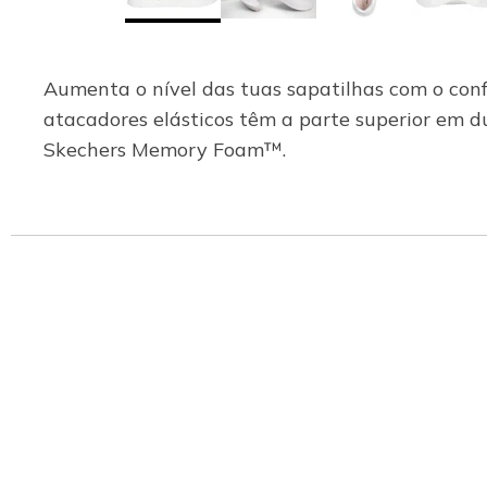
Aumenta o nível das tuas sapatilhas com o conf
atacadores elásticos têm a parte superior em 
Skechers Memory Foam™.