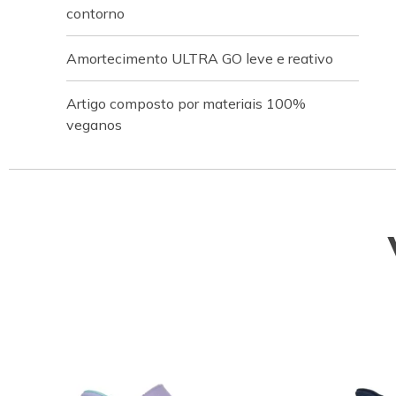
contorno
Amortecimento ULTRA GO leve e reativo
Artigo composto por materiais 100%
veganos