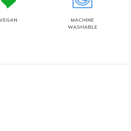
VEGAN
MACHINE
WASHABLE