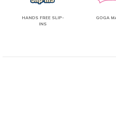
HANDS FREE SLIP-
GOGA M
INS