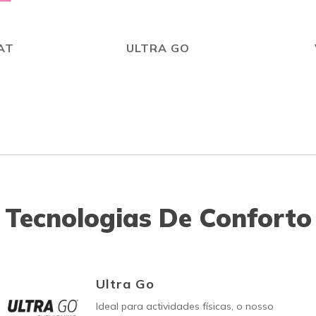
AT
ULTRA GO
Tecnologias De Conforto
Ultra Go
Ideal para actividades físicas, o nosso