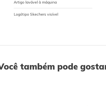
Artigo lavável à máquina
Logótipo Skechers visível
Você também pode gosta