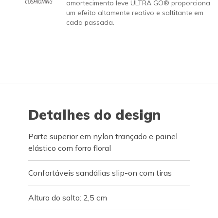
amortecimento leve ULTRA GO® proporciona
um efeito altamente reativo e saltitante em
cada passada.
Detalhes do design
Parte superior em nylon trançado e painel
elástico com forro floral
Confortáveis sandálias slip-on com tiras
Altura do salto: 2,5 cm