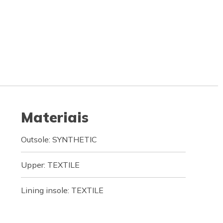
Materiais
Outsole: SYNTHETIC
Upper: TEXTILE
Lining insole: TEXTILE