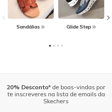
Sandálias
Glide Step
20% Desconto*
de boas-vindas por
te inscreveres na lista de emails da
Skechers