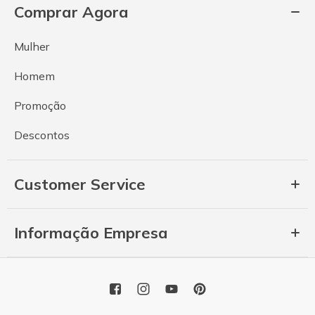
Comprar Agora
Mulher
Homem
Promoção
Descontos
Customer Service
Informação Empresa