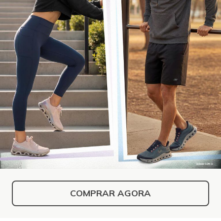
COMPRAR AGORA