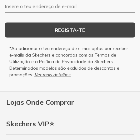
Endereço de e-mail
REGISTA-TE
*Ao adicionar o teu endereço de e-mail,optas por receber
e-mails da Skechers e concordas com os
Termos de
Utilização
e a
Política de Privacidade
da Skechers.
Determinados modelos são excluidos de descontos e
promoções.
Ver mais detalhes.
Lojas Onde Comprar
Skechers VIP⭐