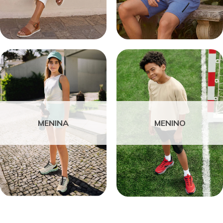
MENINA
MENINO