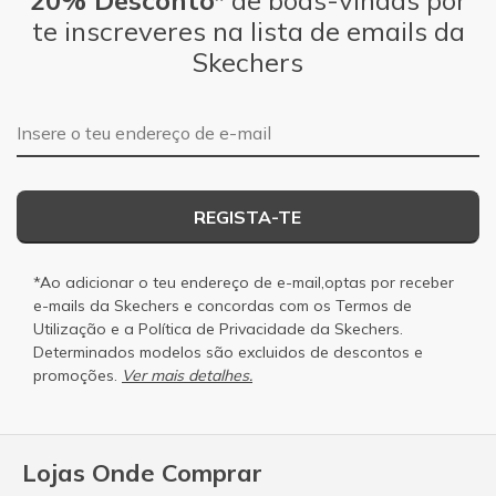
te inscreveres na lista de emails da
Skechers
Endereço de e-mail
REGISTA-TE
*Ao adicionar o teu endereço de e-mail,optas por receber
e-mails da Skechers e concordas com os
Termos de
Utilização
e a
Política de Privacidade
da Skechers.
Determinados modelos são excluidos de descontos e
promoções.
Ver mais detalhes.
Lojas Onde Comprar