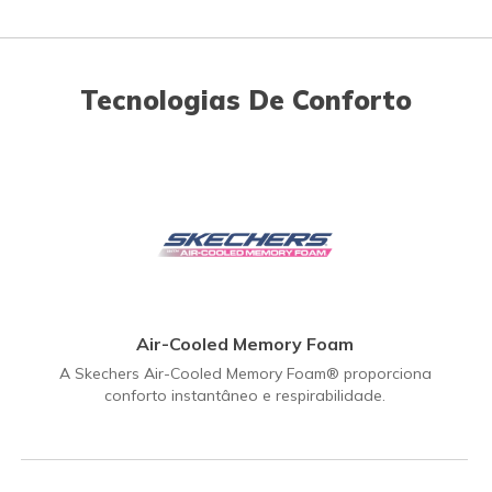
Tecnologias De Conforto
Air-Cooled Memory Foam
A Skechers Air-Cooled Memory Foam® proporciona
conforto instantâneo e respirabilidade.