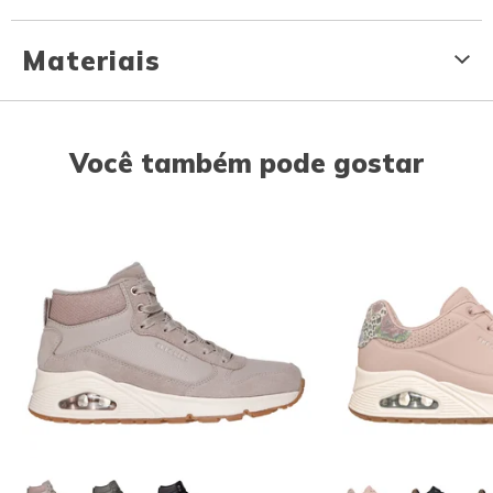
Materiais
Você também pode gostar