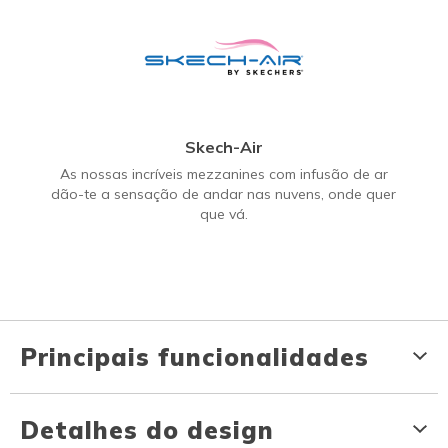
Skech-Air
As nossas incríveis mezzanines com infusão de ar
dão-te a sensação de andar nas nuvens, onde quer
que vá.
Principais funcionalidades
Detalhes do design