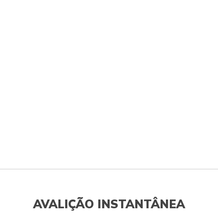
AVALIÇÃO INSTANTÂNEA