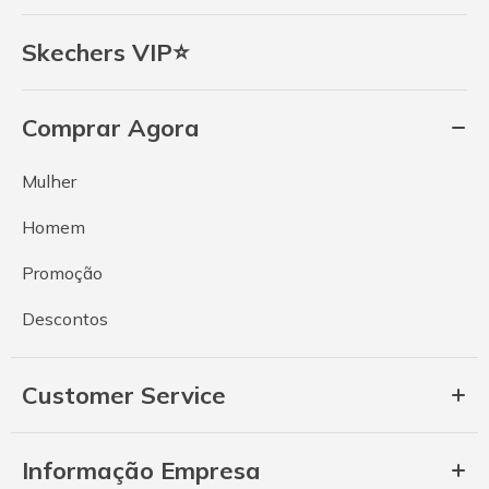
Skechers VIP⭐
Comprar Agora
Mulher
Homem
Promoção
Descontos
Customer Service
Informação Empresa