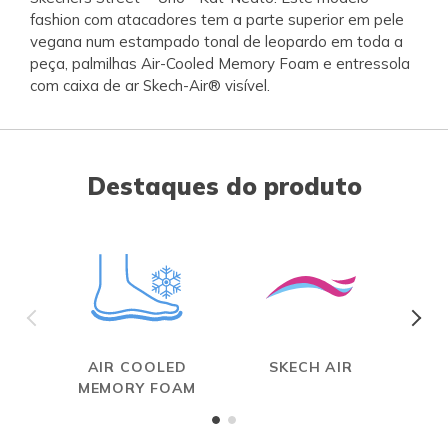
fashion com atacadores tem a parte superior em pele
vegana num estampado tonal de leopardo em toda a
peça, palmilhas Air-Cooled Memory Foam e entressola
com caixa de ar Skech-Air® visível.
Destaques do produto
AIR COOLED
SKECH AIR
MEMORY FOAM